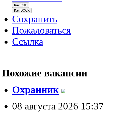
Как PDF
Как DOCX
Сохранить
Пожаловаться
Ссылка
Похожие вакансии
Охранник
08 августа 2026 15:37