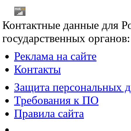
Контактные данные для Р
государственных органов:
Реклама на сайте
Контакты
Защита персональных 
Требования к ПО
Правила сайта