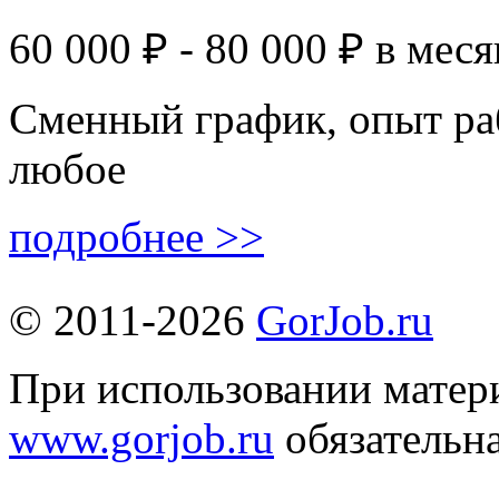
60 000 ₽ - 80 000 ₽
в меся
Сменный график, опыт ра
любое
подробнее >>
© 2011-2026
GorJob.ru
При использовании матери
www.gorjob.ru
обязательна