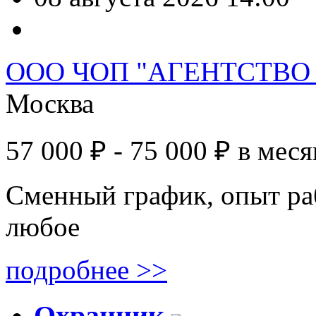
ООО ЧОП "АГЕНТСТВО
Москва
57 000 ₽ - 75 000 ₽
в меся
Сменный график, опыт ра
любое
подробнее >>
Охранник