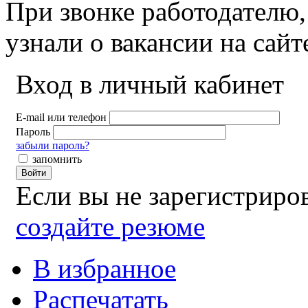
При звонке работодателю,
узнали о вакансии на сай
Вход в личный кабинет
E-mail или телефон
Пароль
забыли пароль?
запомнить
Войти
Если вы не зарегистрир
создайте резюме
В избранное
Распечатать