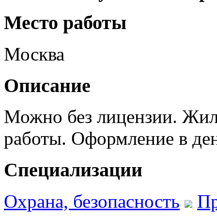
Место работы
Москва
Описание
Можно без лицензии. Жиль
работы. Оформление в де
Специализации
Охрана, безопасность
Пр