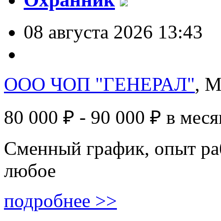
08 августа 2026 13:43
ООО ЧОП "ГЕНЕРАЛ"
, 
80 000 ₽ - 90 000 ₽
в меся
Сменный график, опыт ра
любое
подробнее >>