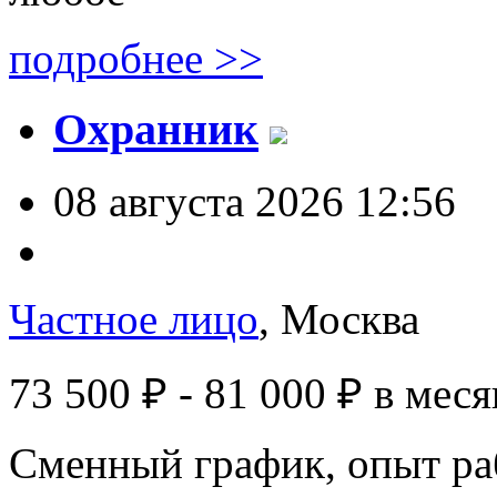
подробнее >>
Охранник
08 августа 2026 12:56
Частное лицо
, Москва
73 500 ₽ - 81 000 ₽
в меся
Сменный график, опыт ра