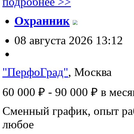
подробнее >>
Охранник
08 августа 2026 13:12
"ПерфоГрад"
, Москва
60 000 ₽ - 90 000 ₽
в меся
Сменный график, опыт ра
любое