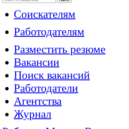
Соискателям
Работодателям
Разместить резюме
Вакансии
Поиск вакансий
Работодатели
Агентства
Журнал