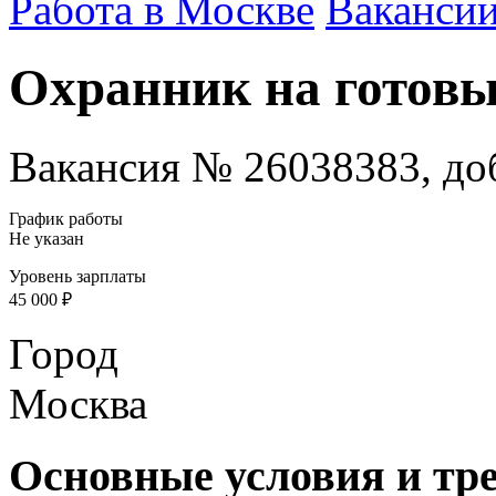
Работа в Москве
Ваканси
Охранник на готовы
Вакансия № 26038383, доб
График работы
Не указан
Уровень зарплаты
45 000 ₽
Город
Москва
Основные условия и тр