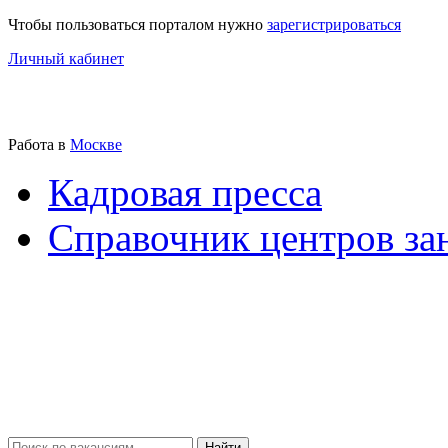
Чтобы пользоваться порталом нужно
зарегистрироваться
Личный кабинет
Работа в
Москве
Кадровая пресса
Справочник центров за