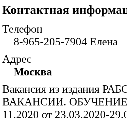
Контактная информа
Телефон
8-965-205-7904 Елена
Адрес
Москва
Вакансия из издания РА
ВАКАНСИИ. ОБУЧЕНИЕ. 
11.2020 от 23.03.2020-29.