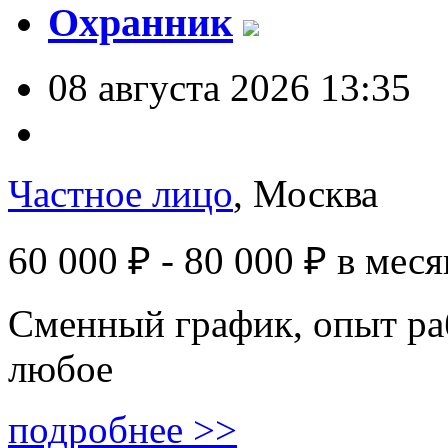
Охранник
08 августа 2026 13:35
Частное лицо
, Москва
60 000 ₽ - 80 000 ₽
в меся
Сменный график, опыт ра
любое
подробнее >>