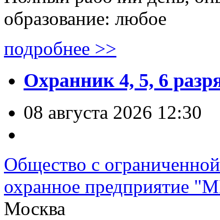
образование: любое
подробнее >>
Охранник 4, 5, 6 разр
08 августа 2026 12:30
Общество с ограниченной
охранное предприятие "
Москва