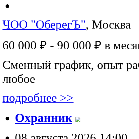
ЧОО "ОберегЪ"
, Москва
60 000 ₽ - 90 000 ₽
в меся
Сменный график, опыт ра
любое
подробнее >>
Охранник
08 августа 2026 14:00