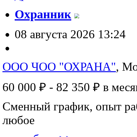
Охранник
08 августа 2026 13:24
ООО ЧОО "ОХРАНА"
, М
60 000 ₽ - 82 350 ₽
в меся
Сменный график, опыт ра
любое