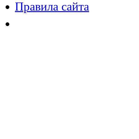
Правила сайта