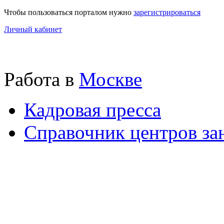
Чтобы пользоваться порталом нужно
зарегистрироваться
Личный кабинет
Работа в
Москве
Кадровая пресса
Справочник центров за