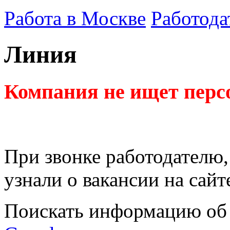
Работа в Москве
Работода
Линия
Компания не ищет перс
При звонке работодателю,
узнали о вакансии на сайт
Поискать информацию об