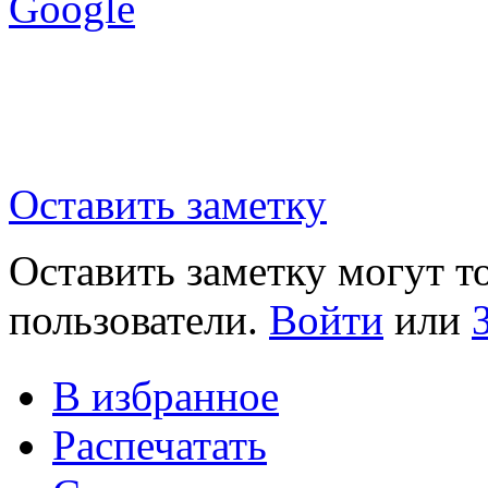
Google
Оставить заметку
Оставить заметку могут т
пользователи.
Войти
или
В избранное
Распечатать