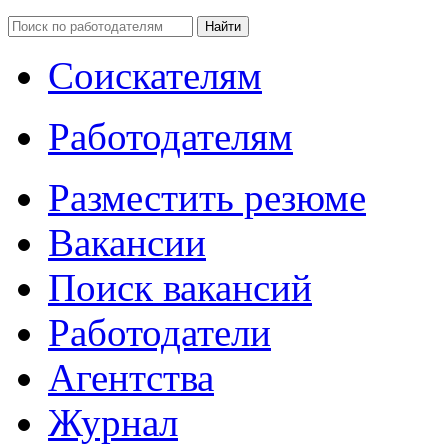
Соискателям
Работодателям
Разместить резюме
Вакансии
Поиск вакансий
Работодатели
Агентства
Журнал