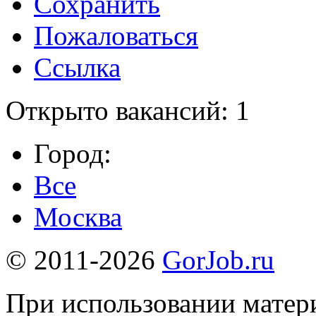
Сохранить
Пожаловаться
Ссылка
Открыто вакансий: 1
Город:
Все
Москва
© 2011-2026
GorJob.ru
При использовании матери