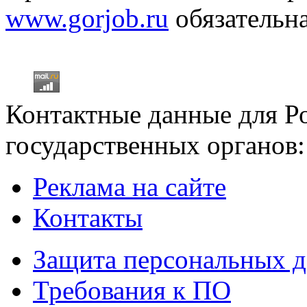
www.gorjob.ru
обязательна
Контактные данные для Р
государственных органов:
Реклама на сайте
Контакты
Защита персональных 
Требования к ПО