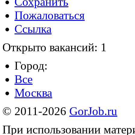
Сохранить
Пожаловаться
Ссылка
Открыто вакансий: 1
Город:
Все
Москва
© 2011-2026
GorJob.ru
При использовании матери