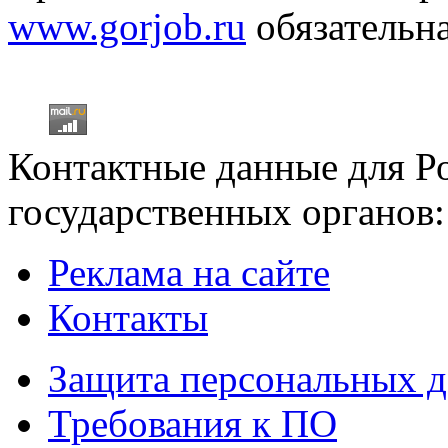
www.gorjob.ru
обязательна
Контактные данные для Р
государственных органов:
Реклама на сайте
Контакты
Защита персональных 
Требования к ПО