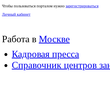
Чтобы пользоваться порталом нужно
зарегистрироваться
Личный кабинет
Работа в
Москве
Кадровая пресса
Справочник центров за