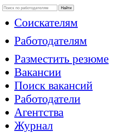
Соискателям
Работодателям
Разместить резюме
Вакансии
Поиск вакансий
Работодатели
Агентства
Журнал