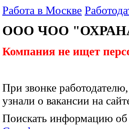
Работа в Москве
Работода
ООО ЧОО "ОХРАН
Компания не ищет перс
При звонке работодателю,
узнали о вакансии на сайт
Поискать информацию об