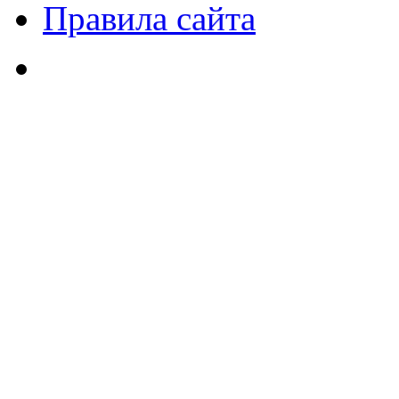
Правила сайта