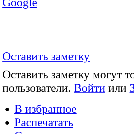
Google
Оставить заметку
Оставить заметку могут т
пользователи.
Войти
или
В избранное
Распечатать