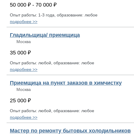
50 000 ₽ - 70 000 ₽
Опыт работы: 1-3 года, образование: любое
подробнее >>
Гладильщица/ приемщица
Москва
35 000 ₽
Опыт работы: любой, образование: любое
подробнее >>
Приемщица на пункт заказов в химчистку
Москва
25 000 ₽
Опыт работы: любой, образование: любое
подробнее >>
Мастер по ремонту бытовых холодильников