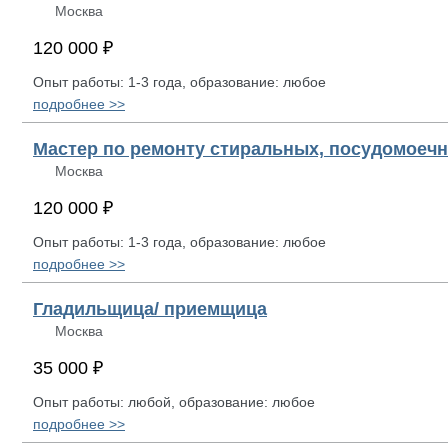
Москва
120 000 ₽
Опыт работы: 1-3 года, образование: любое
подробнее >>
Мастер по ремонту стиральных, посудомоеч
Москва
120 000 ₽
Опыт работы: 1-3 года, образование: любое
подробнее >>
Гладильщица/ приемщица
Москва
35 000 ₽
Опыт работы: любой, образование: любое
подробнее >>