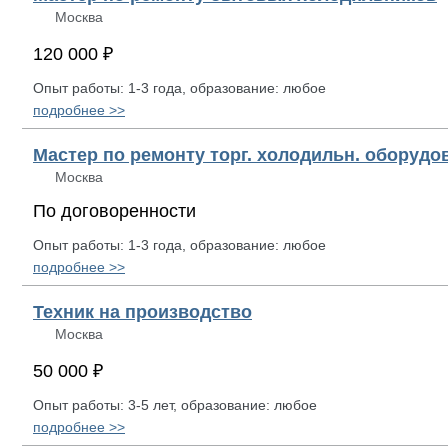
Москва
120 000 ₽
Опыт работы: 1-3 года, образование: любое
подробнее >>
Мастер по ремонту торг. холодильн. оборудов
Москва
По договоренности
Опыт работы: 1-3 года, образование: любое
подробнее >>
Техник на производство
Москва
50 000 ₽
Опыт работы: 3-5 лет, образование: любое
подробнее >>