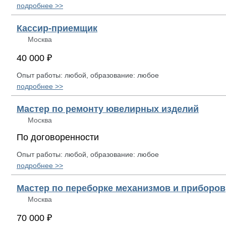
подробнее >>
Кассир-приемщик
Москва
40 000 ₽
Опыт работы: любой, образование: любое
подробнее >>
Мастер по ремонту ювелирных изделий
Москва
По договоренности
Опыт работы: любой, образование: любое
подробнее >>
Мастер по переборке механизмов и приборов
Москва
70 000 ₽