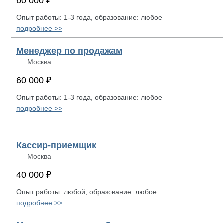
60 000 ₽
Опыт работы: 1-3 года, образование: любое
подробнее >>
Менеджер по продажам
Москва
60 000 ₽
Опыт работы: 1-3 года, образование: любое
подробнее >>
Кассир-приемщик
Москва
40 000 ₽
Опыт работы: любой, образование: любое
подробнее >>