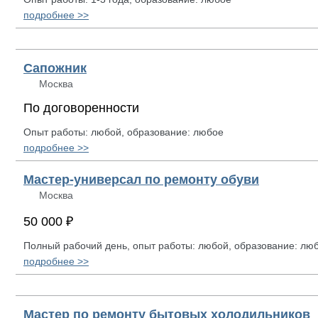
подробнее >>
Сапожник
Москва
По договоренности
Опыт работы: любой, образование: любое
подробнее >>
Мастер-универсал по ремонту обуви
Москва
50 000 ₽
Полный рабочий день, опыт работы: любой, образование: лю
подробнее >>
Мастер по ремонту бытовых холодильников