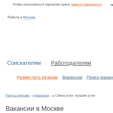
Чтобы пользоваться порталом нужно
зарегистрироваться
Л
Работа в
Москве
Соискателям
Работодателям
Разместить резюме
Вакансии
Поиск вакан
Работа в Москве
Вакансии
Сфера услуг, продажа услуг
Вакансии в Москве