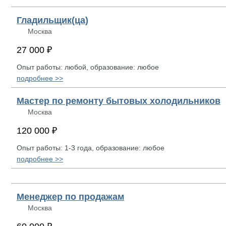
Гладильщик(ца)
Москва
27 000 ₽
Опыт работы: любой, образование: любое
подробнее >>
Мастер по ремонту бытовых холодильников
Москва
120 000 ₽
Опыт работы: 1-3 года, образование: любое
подробнее >>
Менеджер по продажам
Москва