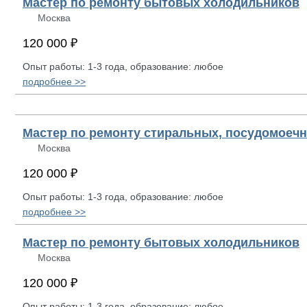
Мастер по ремонту бытовых холодильников
Москва
120 000 ₽
Опыт работы: 1-3 года, образование: любое
подробнее >>
Мастер по ремонту стиральных, посудомоеч
Москва
120 000 ₽
Опыт работы: 1-3 года, образование: любое
подробнее >>
Мастер по ремонту бытовых холодильников
Москва
120 000 ₽
Опыт работы: 1-3 года, образование: любое