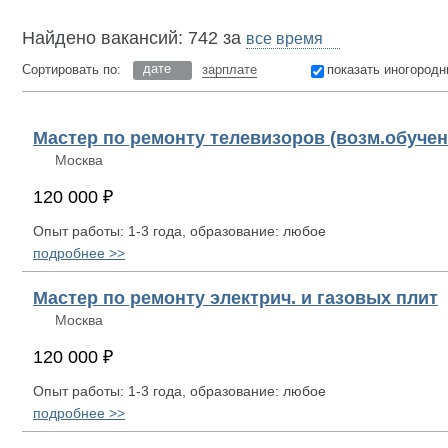
Найдено вакансий: 742 за
дате
Сортировать по:
зарплате
показать иногородн
Мастер по ремонту телевизоров (возм.обучен
Москва
120 000 ₽
Опыт работы: 1-3 года, образование: любое
подробнее >>
Мастер по ремонту электрич. и газовых плит
Москва
120 000 ₽
Опыт работы: 1-3 года, образование: любое
подробнее >>