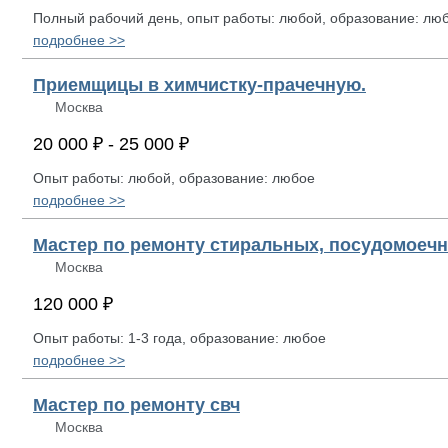
Полный рабочий день, опыт работы: любой, образование: лю
подробнее >>
Приемщицы в химчистку-прачечную.
Москва
20 000 ₽ - 25 000 ₽
Опыт работы: любой, образование: любое
подробнее >>
Мастер по ремонту стиральных, посудомоеч
Москва
120 000 ₽
Опыт работы: 1-3 года, образование: любое
подробнее >>
Мастер по ремонту свч
Москва