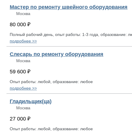
Мастер по ремонту швейного оборудования
Москва
80 000 ₽
Полный рабочий день, опыт работы: 1-3 года, образование: 
подробнее >>
Слесарь по ремонту оборудования
Москва
59 600 ₽
Опыт работы: любой, образование: любое
подробнее >>
Гладильщик(ца)
Москва
27 000 ₽
Опыт работы: любой, образование: любое