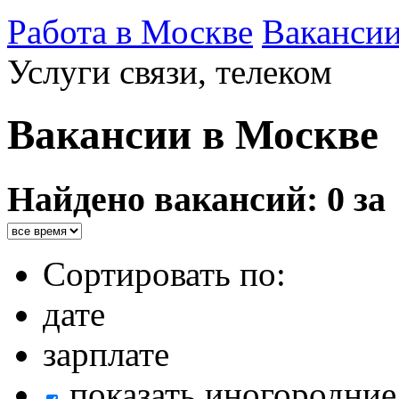
Работа в Москве
Ваканси
Услуги связи, телеком
Вакансии в Москве
Найдено вакансий: 0 за
Сортировать по:
дате
зарплате
показать иногородние