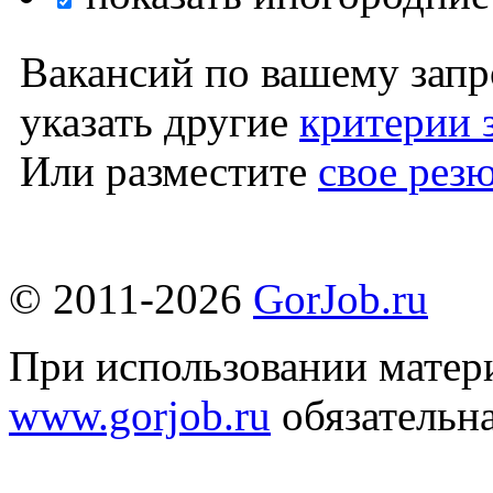
Вакансий по вашему запр
указать другие
критерии 
Или разместите
свое рез
© 2011-2026
GorJob.ru
При использовании матери
www.gorjob.ru
обязательна