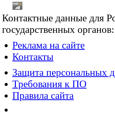
Контактные данные для Р
государственных органов:
Реклама на сайте
Контакты
Защита персональных 
Требования к ПО
Правила сайта