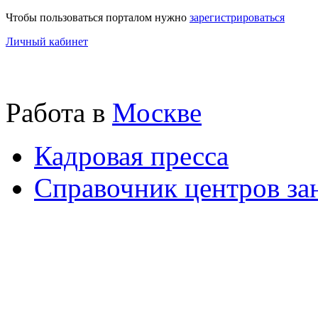
Чтобы пользоваться порталом нужно
зарегистрироваться
Личный кабинет
Работа в
Москве
Кадровая пресса
Справочник центров за