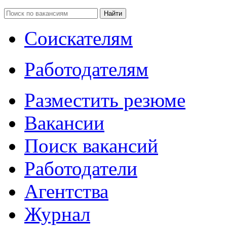
Соискателям
Работодателям
Разместить резюме
Вакансии
Поиск вакансий
Работодатели
Агентства
Журнал