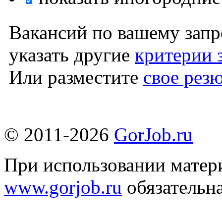
Вакансий по вашему запр
указать другие
критерии 
Или разместите
свое рез
© 2011-2026
GorJob.ru
При использовании матери
www.gorjob.ru
обязательна