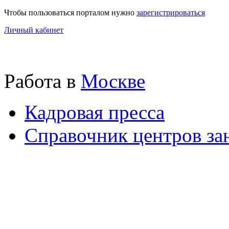
Чтобы пользоваться порталом нужно
зарегистрироваться
Личный кабинет
Работа в
Москве
Кадровая пресса
Справочник центров за