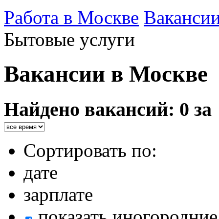
Работа в Москве
Ваканси
Бытовые услуги
Вакансии в Москве
Найдено вакансий: 0 за
Сортировать по:
дате
зарплате
показать иногородние