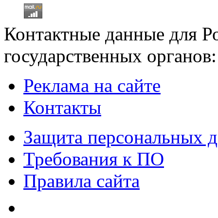
Контактные данные для Р
государственных органов:
Реклама на сайте
Контакты
Защита персональных 
Требования к ПО
Правила сайта