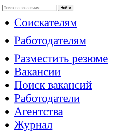
Соискателям
Работодателям
Разместить резюме
Вакансии
Поиск вакансий
Работодатели
Агентства
Журнал