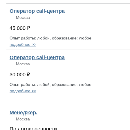
Оператор call-центра
Москва
45 000 ₽
Опыт работы: любой, образование: любое
подробнее >>
Оператор call-центра
Москва
30 000 ₽
Опыт работы: любой, образование: любое
подробнее >>
Менеджер.
Москва
По договоренности