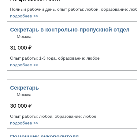
Полный рабочий день, опыт работы: любой, образование: лю
подробнее >>
Секретарь в контрольно-пропускной отдел
Москва
31 000 ₽
Опыт работы: 1-3 года, образование: любое
подробнее >>
Секретарь
Москва
30 000 ₽
Опыт работы: любой, образование: любое
подробнее >>
Помощник руководителя