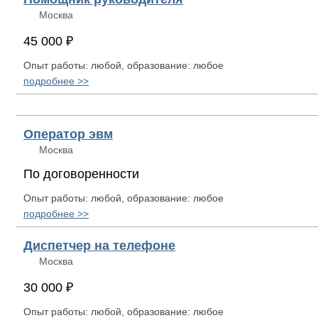
Москва
45 000 ₽
Опыт работы: любой, образование: любое
подробнее >>
Оператор эвм
Москва
По договоренности
Опыт работы: любой, образование: любое
подробнее >>
Диспетчер на телефоне
Москва
30 000 ₽
Опыт работы: любой, образование: любое