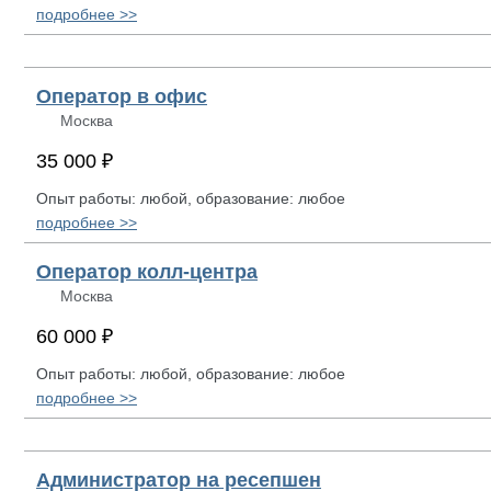
подробнее >>
Оператор в офис
Москва
35 000 ₽
Опыт работы: любой, образование: любое
подробнее >>
Оператор колл-центра
Москва
60 000 ₽
Опыт работы: любой, образование: любое
подробнее >>
Администратор на ресепшен