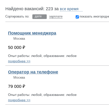
Найдено вакансий: 223 за
дате
Сортировать по:
зарплате
показать иногородн
Помощник менеджера
Москва
50 000 ₽
Опыт работы: любой, образование: любое
подробнее >>
Оператор на телефоне
Москва
79 000 ₽
Опыт работы: любой, образование: любое
подробнее >>