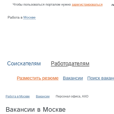
Чтобы пользоваться порталом нужно
зарегистрироваться
Л
Работа в
Москве
Соискателям
Работодателям
Разместить резюме
Вакансии
Поиск вакан
Работа в Москве
Вакансии
Персонал офиса, АХО
Вакансии в Москве