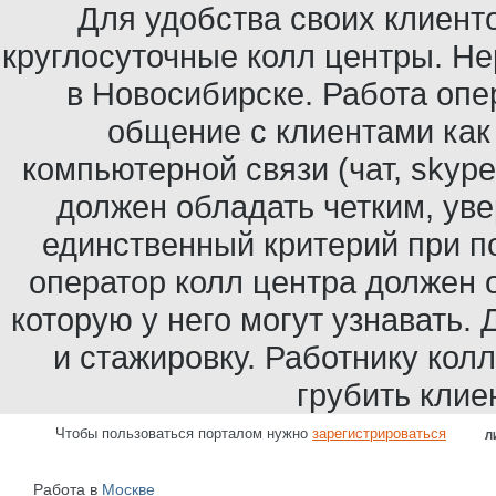
Для удобства своих клиент
круглосуточные колл центры. Нер
в Новосибирске. Работа опер
общение с клиентами как 
компьютерной связи (чат, skype
должен обладать четким, уве
единственный критерий при по
оператор колл центра должен 
которую у него могут узнавать.
и стажировку. Работнику кол
грубить клие
Чтобы пользоваться порталом нужно
зарегистрироваться
Л
Работа в
Москве