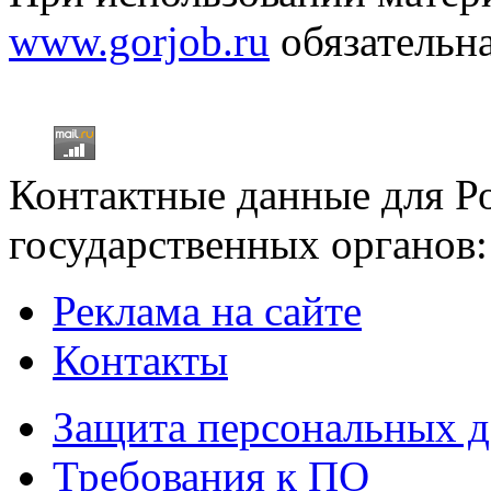
www.gorjob.ru
обязательна
Контактные данные для Р
государственных органов:
Реклама на сайте
Контакты
Защита персональных 
Требования к ПО