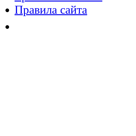
Правила сайта