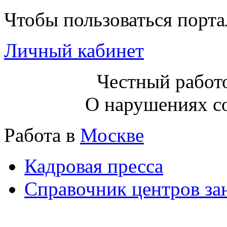
Чтобы пользоваться порт
Личный кабинет
Честный работо
О нарушениях с
Работа в
Москве
Кадровая пресса
Справочник центров за