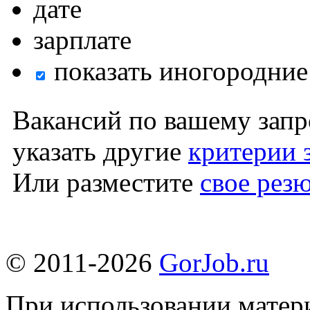
дате
зарплате
показать иногородние
Вакансий по вашему запр
указать другие
критерии 
Или разместите
свое рез
© 2011-2026
GorJob.ru
При использовании матери