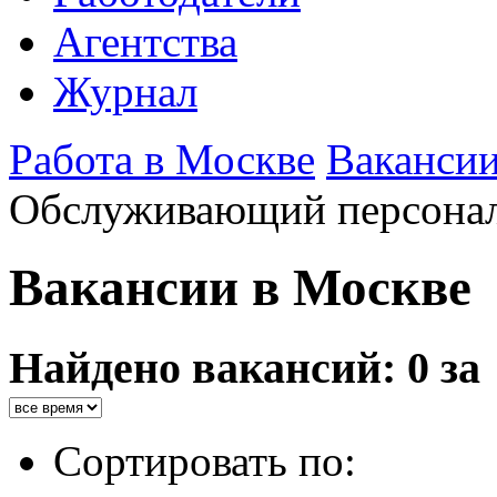
Агентства
Журнал
Работа в Москве
Ваканси
Обслуживающий персона
Вакансии в Москве
Найдено вакансий: 0 за
Сортировать по: