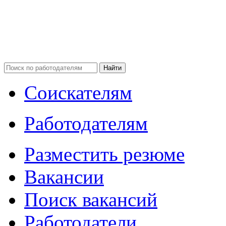
Соискателям
Работодателям
Разместить резюме
Вакансии
Поиск вакансий
Работодатели