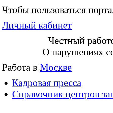
Чтобы пользоваться порт
Личный кабинет
Честный работо
О нарушениях с
Работа в
Москве
Кадровая пресса
Справочник центров за