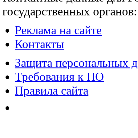
государственных органов:
Реклама на сайте
Контакты
Защита персональных 
Требования к ПО
Правила сайта