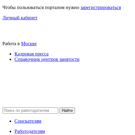
Чтобы пользоваться порталом нужно
зарегистрироваться
Личный кабинет
Работа в
Москве
Кадровая пресса
Справочник центров занятости
Соискателям
Работодателям