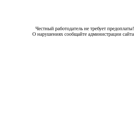
Честный работодатель не требует предоплаты!
О нарушениях сообщайте администрации сайта