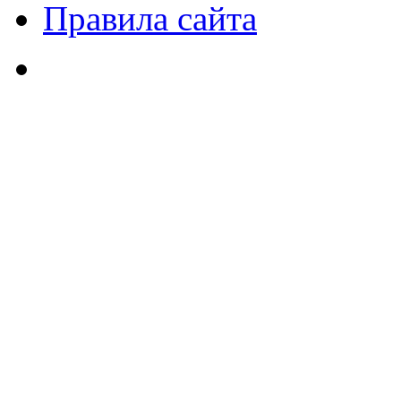
Правила сайта