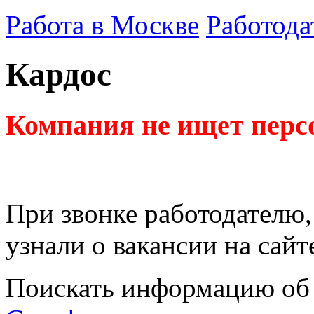
Работа в Москве
Работода
Кардос
Компания не ищет перс
При звонке работодателю,
узнали о вакансии на сайт
Поискать информацию об