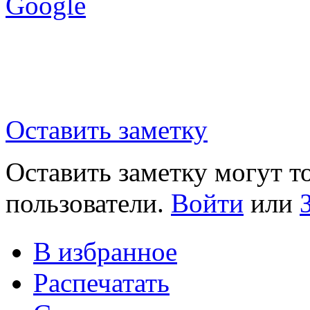
Google
Оставить заметку
Оставить заметку могут т
пользователи.
Войти
или
В избранное
Распечатать