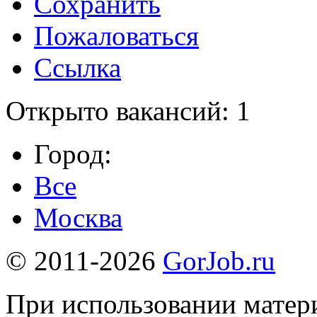
Сохранить
Пожаловаться
Ссылка
Открыто вакансий: 1
Город:
Все
Москва
© 2011-2026
GorJob.ru
При использовании матери