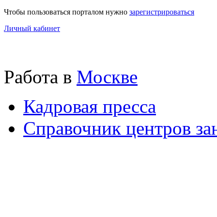
Чтобы пользоваться порталом нужно
зарегистрироваться
Личный кабинет
Работа в
Москве
Кадровая пресса
Справочник центров за