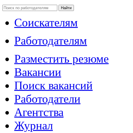
Соискателям
Работодателям
Разместить резюме
Вакансии
Поиск вакансий
Работодатели
Агентства
Журнал