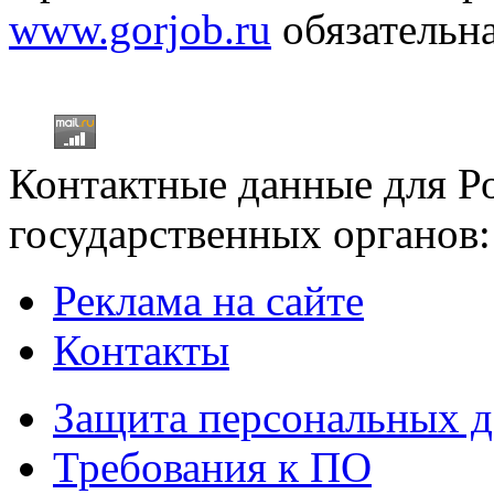
www.gorjob.ru
обязательна
Контактные данные для Р
государственных органов:
Реклама на сайте
Контакты
Защита персональных 
Требования к ПО