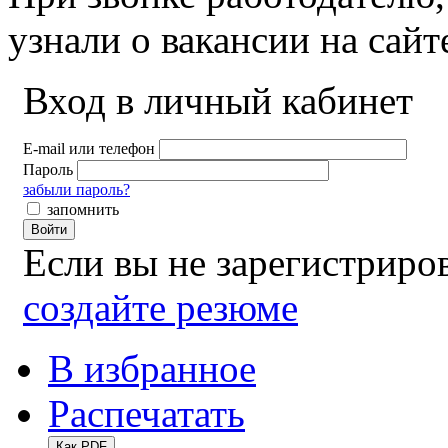
узнали о вакансии на сай
Вход в личный кабинет
E-mail или телефон
Пароль
забыли пароль?
запомнить
Войти
Если вы не зарегистрир
создайте резюме
В избранное
Распечатать
Как PDF