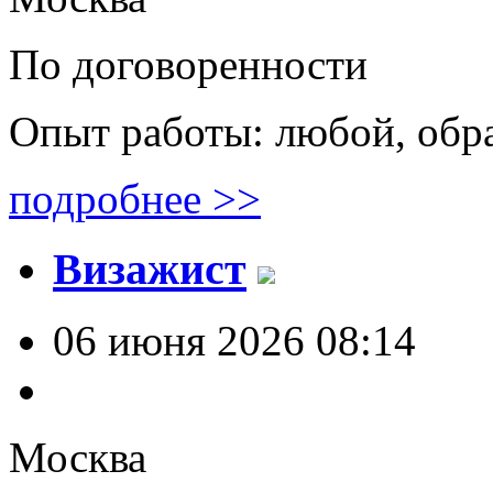
По договоренности
Опыт работы: любой, обр
подробнее >>
Визажист
06 июня 2026 08:14
Москва