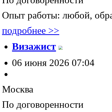
Опыт работы: любой, обр
подробнее >>
Визажист
06 июня 2026 07:04
Москва
По договоренности