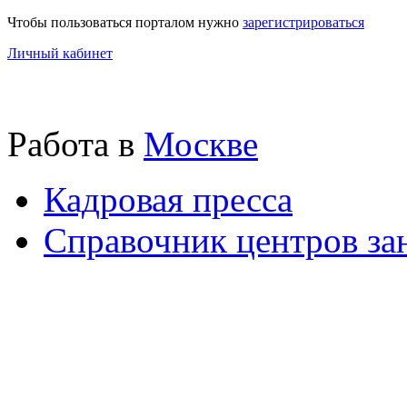
Чтобы пользоваться порталом нужно
зарегистрироваться
Личный кабинет
Работа в
Москве
Кадровая пресса
Справочник центров за