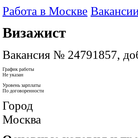
Работа в Москве
Ваканси
Визажист
Вакансия № 24791857, доб
График работы
Не указан
Уровень зарплаты
По договоренности
Город
Москва