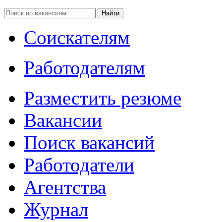
Соискателям
Работодателям
Разместить резюме
Вакансии
Поиск вакансий
Работодатели
Агентства
Журнал