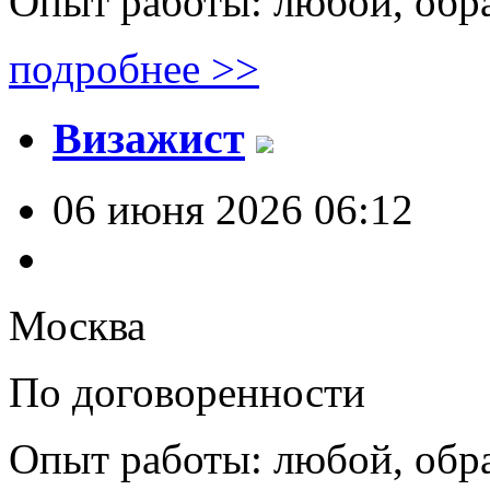
Опыт работы: любой, обр
подробнее >>
Визажист
06 июня 2026 06:12
Москва
По договоренности
Опыт работы: любой, обр