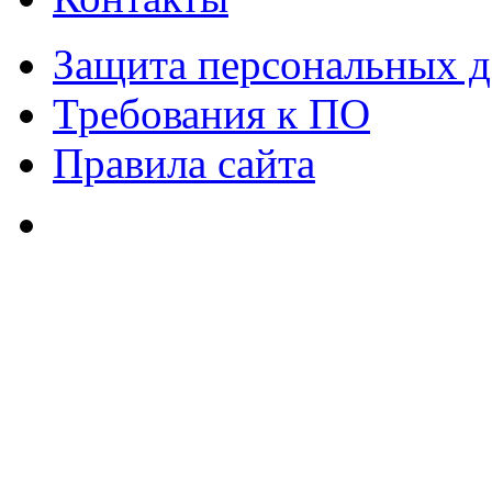
Защита персональных 
Требования к ПО
Правила сайта