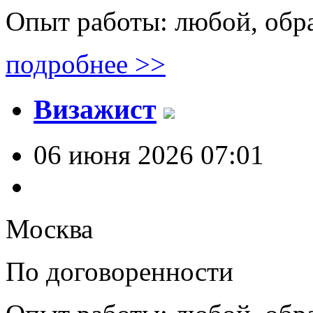
Опыт работы: любой, обр
подробнее >>
Визажист
06 июня 2026 07:01
Москва
По договоренности