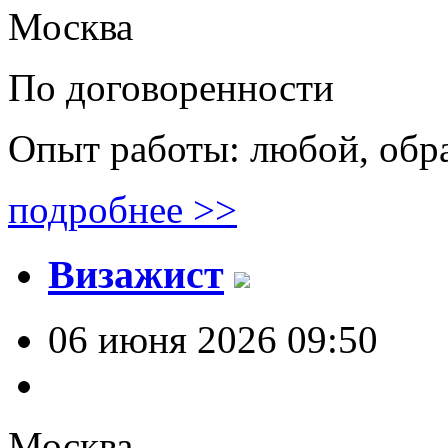
Москва
По договоренности
Опыт работы: любой, обр
подробнее >>
Визажист
06 июня 2026 09:50
Москва