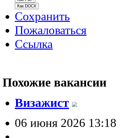
Как DOCX
Сохранить
Пожаловаться
Ссылка
Похожие вакансии
Визажист
06 июня 2026 13:18