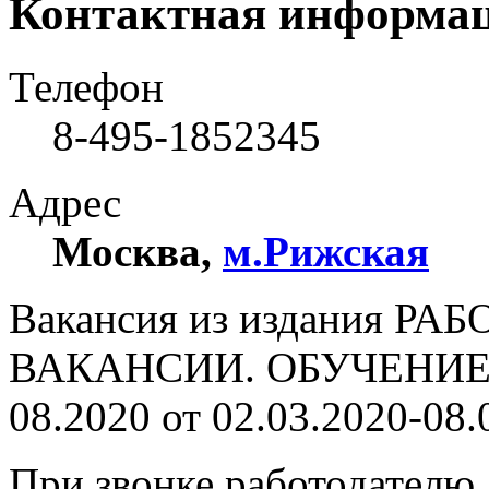
Контактная информа
Телефон
8-495-1852345
Адрес
Москва
,
м.Рижская
Вакансия из издания РА
ВАКАНСИИ. ОБУЧЕНИЕ. 
08.2020 от 02.03.2020-08.
При звонке работодателю,