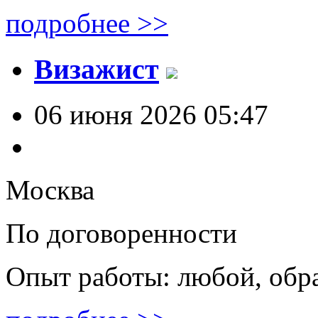
подробнее >>
Визажист
06 июня 2026 05:47
Москва
По договоренности
Опыт работы: любой, обр