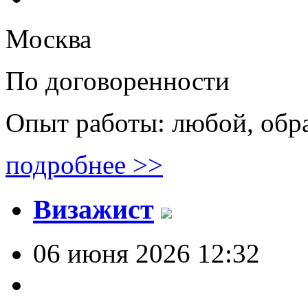
Москва
По договоренности
Опыт работы: любой, обр
подробнее >>
Визажист
06 июня 2026 12:32