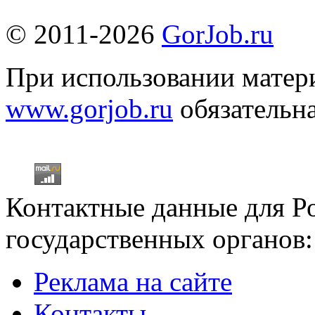
© 2011-2026
GorJob.ru
При использовании матери
www.gorjob.ru
обязательна
Контактные данные для Р
государственных органов:
Реклама на сайте
Контакты