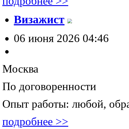
подробнее >>
Визажист
06 июня 2026 04:46
Москва
По договоренности
Опыт работы: любой, обр
подробнее >>