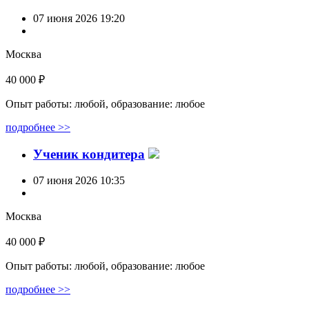
07 июня 2026 19:20
Москва
40 000 ₽
Опыт работы: любой, образование: любое
подробнее >>
Ученик кондитера
07 июня 2026 10:35
Москва
40 000 ₽
Опыт работы: любой, образование: любое
подробнее >>