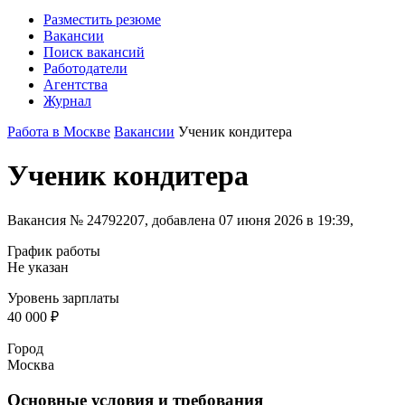
Разместить резюме
Вакансии
Поиск вакансий
Работодатели
Агентства
Журнал
Работа в Москве
Вакансии
Ученик кондитера
Ученик кондитера
Вакансия № 24792207, добавлена 07 июня 2026 в 19:39,
График работы
Не указан
Уровень зарплаты
40 000 ₽
Город
Москва
Основные условия и требования