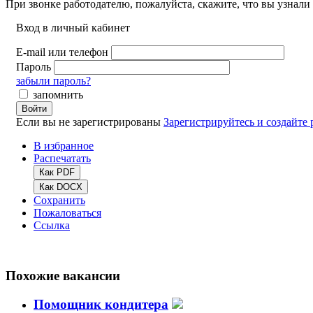
При звонке работодателю, пожалуйста, скажите, что вы узнали 
Вход в личный кабинет
E-mail или телефон
Пароль
забыли пароль?
запомнить
Войти
Если вы не зарегистрированы
Зарегистрируйтесь и создайте
В избранное
Распечатать
Как PDF
Как DOCX
Сохранить
Пожаловаться
Ссылка
Похожие вакансии
Помощник кондитера