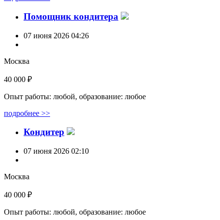
Помощник кондитера
07 июня 2026 04:26
Москва
40 000 ₽
Опыт работы: любой, образование: любое
подробнее >>
Кондитер
07 июня 2026 02:10
Москва
40 000 ₽
Опыт работы: любой, образование: любое