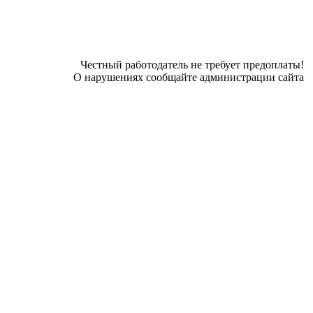
Честный работодатель не требует предоплаты!
О нарушениях сообщайте администрации сайта