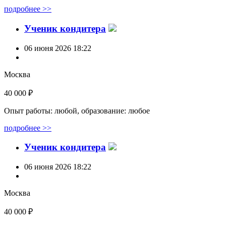
подробнее >>
Ученик кондитера
06 июня 2026 18:22
Москва
40 000 ₽
Опыт работы: любой, образование: любое
подробнее >>
Ученик кондитера
06 июня 2026 18:22
Москва
40 000 ₽