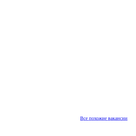
Все похожие вакансии