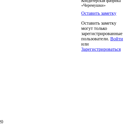
Кондитерская фабрика
«Черемушки»
Оставить заметку
Оставить заметку
могут только
зарегистрированные
пользователи.
Войти
или
Зарегистрироваться
20