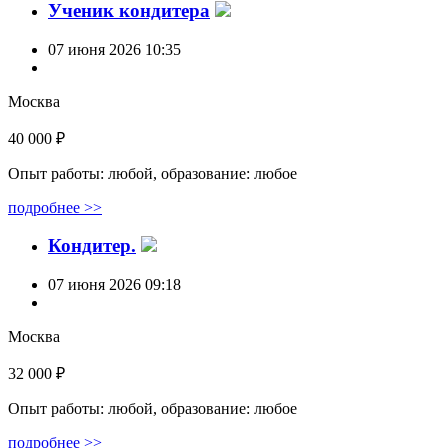
Ученик кондитера
07 июня 2026 10:35
Москва
40 000 ₽
Опыт работы: любой, образование: любое
подробнее >>
Кондитер.
07 июня 2026 09:18
Москва
32 000 ₽
Опыт работы: любой, образование: любое
подробнее >>