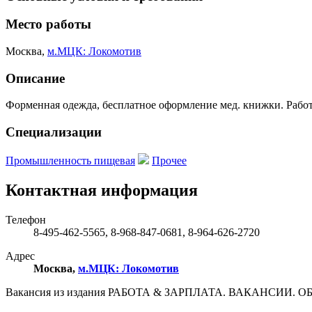
Место работы
Москва
,
м.МЦК: Локомотив
Описание
Форменная одежда, бесплатное оформление мед. книжки. Работ
Специализации
Промышленность пищевая
Прочее
Контактная информация
Телефон
8-495-462-5565, 8-968-847-0681, 8-964-626-2720
Адрес
Москва
,
м.МЦК: Локомотив
Вакансия из издания РАБОТА & ЗАРПЛАТА. ВАКАНСИИ. ОБУЧЕ