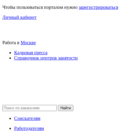
Чтобы пользоваться порталом нужно
зарегистрироваться
Личный кабинет
Работа в
Москве
Кадровая пресса
Справочник центров занятости
Соискателям
Работодателям