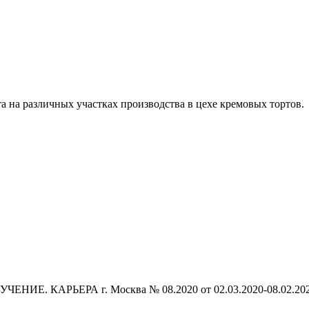
а на различных участках производства в цехе кремовых тортов.
НИЕ. КАРЬЕРА г. Москва № 08.2020 от 02.03.2020-08.02.20