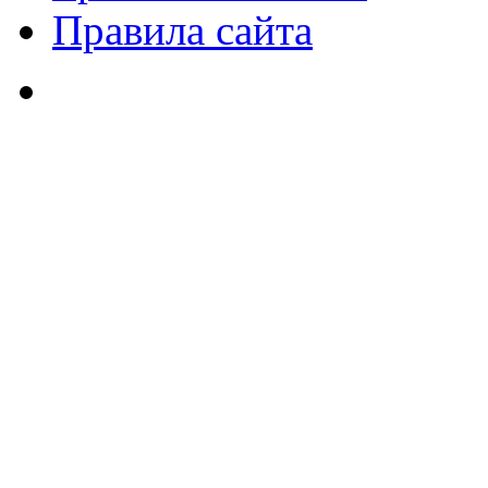
Правила сайта