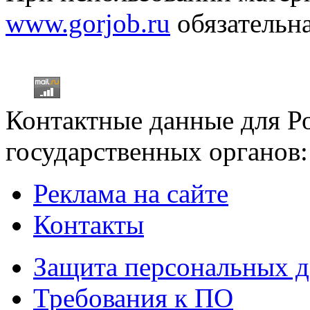
www.gorjob.ru
обязательна
Контактные данные для Р
государственных органов:
Реклама на сайте
Контакты
Защита персональных 
Требования к ПО