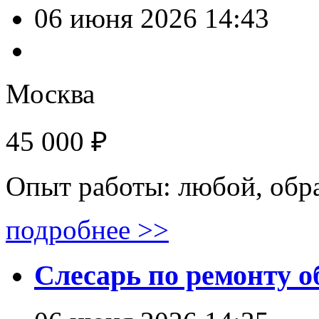
06 июня 2026 14:43
Москва
45 000 ₽
Опыт работы: любой, обр
подробнее >>
Слесарь по ремонту о