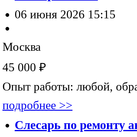
06 июня 2026 15:15
Москва
45 000 ₽
Опыт работы: любой, обр
подробнее >>
Слесарь по ремонту 