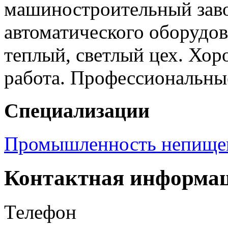
машиностроительный заво
автоматического оборудо
теплый, светлый цех. Хор
работа. Профессиональны
Специализации
Промышленность непище
Контактная информа
Телефон