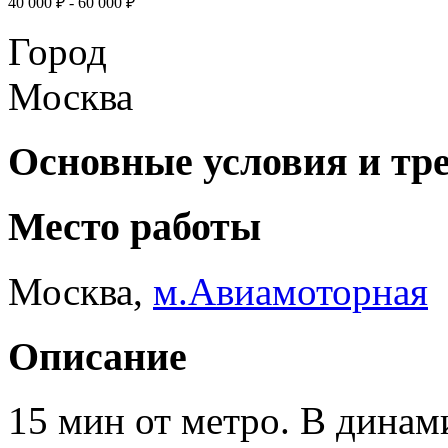
40 000 ₽ - 60 000 ₽
Город
Москва
Основные условия и тр
Место работы
Москва
,
м.Авиамоторная
Описание
15 мин от метро. В дина