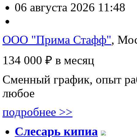
06 августа 2026 11:48
ООО "Прима Стафф"
, Мо
134 000 ₽
в месяц
Сменный график, опыт раб
любое
подробнее >>
Слесарь кипиа