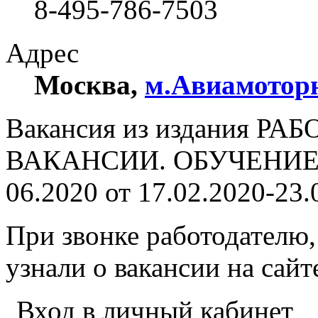
8-495-786-7503
Адрес
Москва
,
м.Авиамотор
Вакансия из издания РА
ВАКАНСИИ. ОБУЧЕНИЕ. 
06.2020 от 17.02.2020-23.
При звонке работодателю,
узнали о вакансии на сай
Вход в личный кабинет