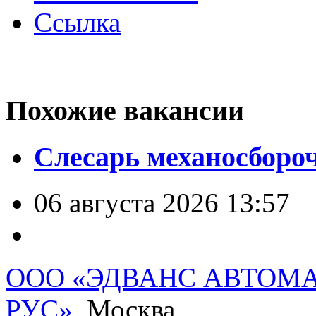
Ссылка
Похожие вакансии
Слесарь механосборо
06 августа 2026 13:57
ООО «ЭДВАНС АВТОМ
РУС»
, Москва