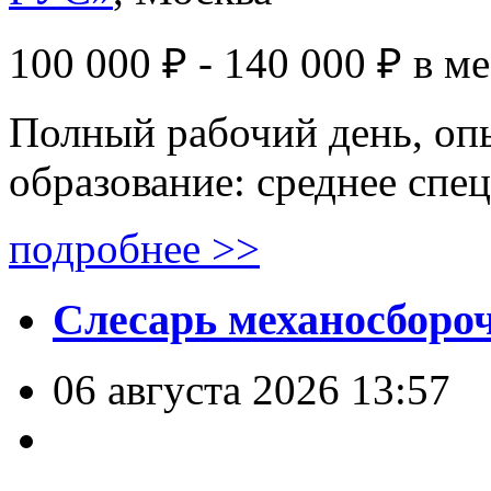
100 000 ₽ - 140 000 ₽
в м
Полный рабочий день, опы
образование: среднее спе
подробнее >>
Слесарь механосборо
06 августа 2026 13:57