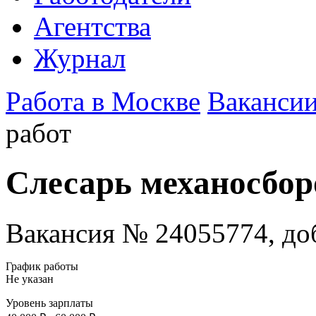
Агентства
Журнал
Работа в Москве
Ваканси
работ
Слесарь механосбор
Вакансия № 24055774, доб
График работы
Не указан
Уровень зарплаты