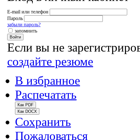
E-mail или телефон
Пароль
забыли пароль?
запомнить
Войти
Если вы не зарегистрир
создайте резюме
В избранное
Распечатать
Как PDF
Как DOCX
Сохранить
Пожаловаться