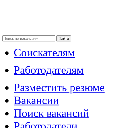
Соискателям
Работодателям
Разместить резюме
Вакансии
Поиск вакансий
Работодатели