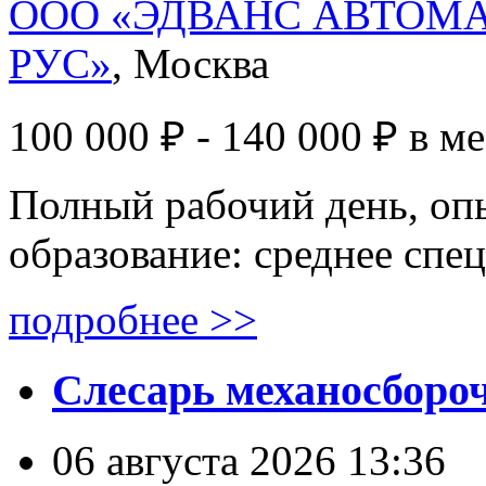
ООО «ЭДВАНС АВТОМ
РУС»
, Москва
100 000 ₽ - 140 000 ₽
в м
Полный рабочий день, опы
образование: среднее спе
подробнее >>
Слесарь механосборо
06 августа 2026 13:36