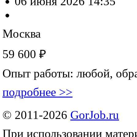
06 июня 2026 14:35
Москва
59 600 ₽
Опыт работы: любой, обр
подробнее >>
© 2011-2026
GorJob.ru
При использовании матери