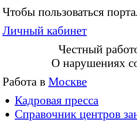
Чтобы пользоваться порт
Личный кабинет
Честный работо
О нарушениях с
Работа в
Москве
Кадровая пресса
Справочник центров за