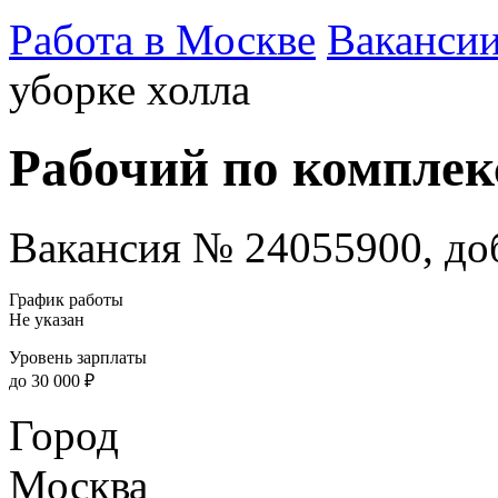
Работа в Москве
Ваканси
уборке холла
Рабочий по комплек
Вакансия № 24055900, доб
График работы
Не указан
Уровень зарплаты
до 30 000 ₽
Город
Москва