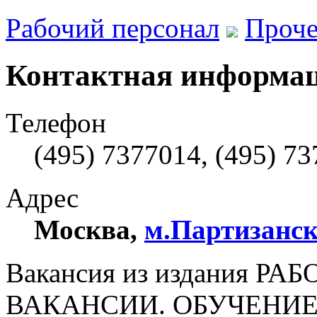
Рабочий персонал
Проче
Контактная информа
Телефон
(495) 7377014, (495) 7
Адрес
Москва
,
м.Партизанс
Вакансия из издания РА
ВАКАНСИИ. ОБУЧЕНИЕ. 