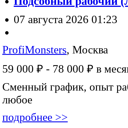
Подсобный рабочий (
07 августа 2026 01:23
ProfiMonsters
, Москва
59 000 ₽ - 78 000 ₽
в меся
Сменный график, опыт ра
любое
подробнее >>