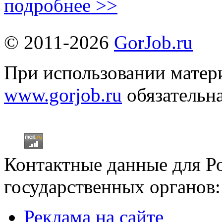
подробнее >>
© 2011-2026
GorJob.ru
При использовании матери
www.gorjob.ru
обязательна
Контактные данные для Р
государственных органов:
Реклама на сайте