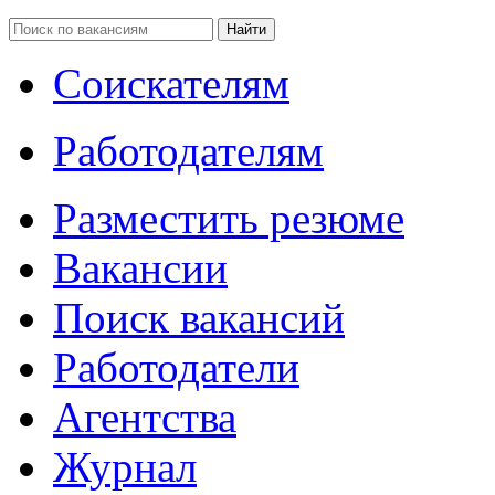
Соискателям
Работодателям
Разместить резюме
Вакансии
Поиск вакансий
Работодатели
Агентства
Журнал