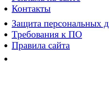
Контакты
Защита персональных 
Требования к ПО
Правила сайта