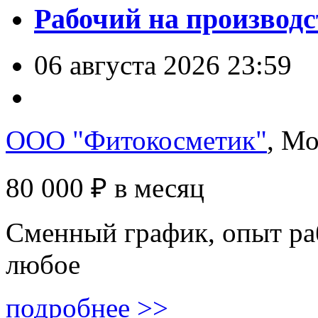
Рабочий на производс
06 августа 2026 23:59
ООО "Фитокосметик"
, М
80 000 ₽
в месяц
Сменный график, опыт ра
любое
подробнее >>