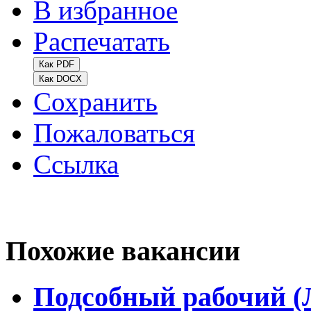
В избранное
Распечатать
Как PDF
Как DOCX
Сохранить
Пожаловаться
Ссылка
Похожие вакансии
Подсобный рабочий (