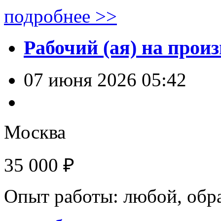
подробнее >>
Рабочий (ая) на прои
07 июня 2026 05:42
Москва
35 000 ₽
Опыт работы: любой, обр