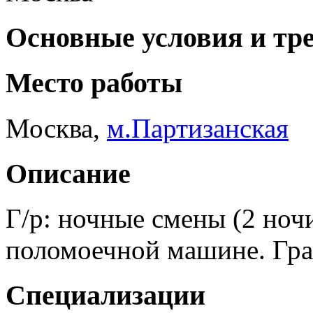
Основные условия и тр
Место работы
Москва
,
м.Партизанская
Описание
Г/р: ночные смены (2 ночи 
поломоечной машине. Гра
Специализации