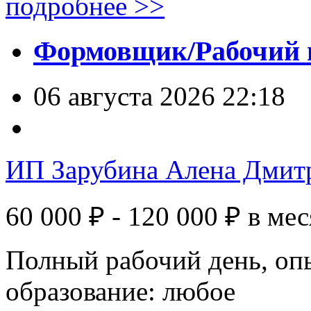
подробнее >>
Формовщик/Рабочий н
06 августа 2026 22:18
ИП Зарубина Алена Дмит
60 000 ₽ - 120 000 ₽
в мес
Полный рабочий день, оп
образование: любое