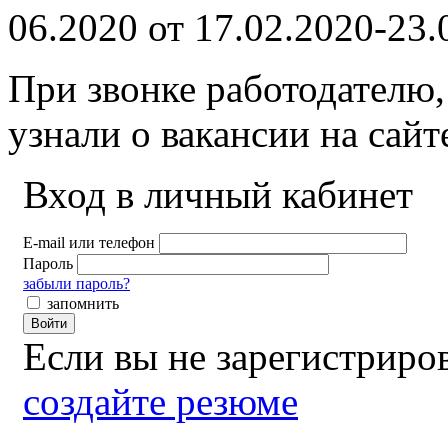
06.2020 от 17.02.2020-23.
При звонке работодателю,
узнали о вакансии на сай
Вход в личный кабинет
E-mail или телефон
Пароль
забыли пароль?
запомнить
Войти
Если вы не зарегистрир
создайте резюме