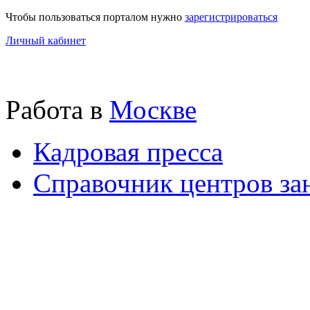
Чтобы пользоваться порталом нужно
зарегистрироваться
Личный кабинет
Работа в
Москве
Кадровая пресса
Справочник центров за