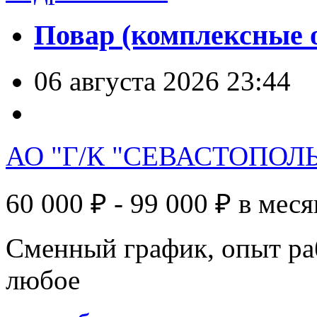
Повар (комплексные 
06 августа 2026 23:44
АО "Г/К "СЕВАСТОПОЛЬ
60 000 ₽ - 99 000 ₽
в меся
Сменный график, опыт раб
любое