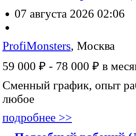
07 августа 2026 02:06
ProfiMonsters
, Москва
59 000 ₽ - 78 000 ₽
в меся
Сменный график, опыт ра
любое
подробнее >>