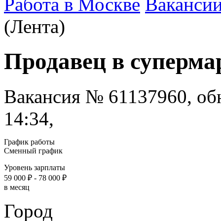
Работа в Москве
Ваканси
(Лента)
Продавец в суперма
Вакансия № 61137960, обн
14:34,
График работы
Сменный график
Уровень зарплаты
59 000 ₽ - 78 000 ₽
в месяц
Город