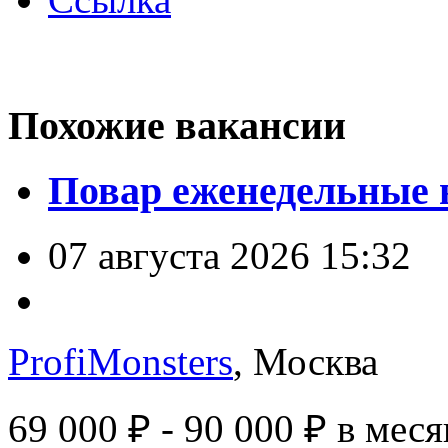
Похожие вакансии
Повар еженедельные 
07 августа 2026 15:32
ProfiMonsters
, Москва
69 000 ₽ - 90 000 ₽
в меся