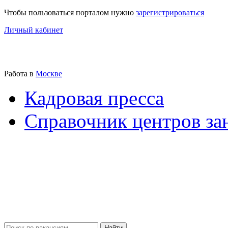
Чтобы пользоваться порталом нужно
зарегистрироваться
Личный кабинет
Работа в
Москве
Кадровая пресса
Справочник центров за