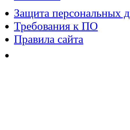
Защита персональных 
Требования к ПО
Правила сайта