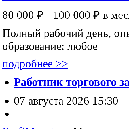
80 000 ₽ - 100 000 ₽
в мес
Полный рабочий день, оп
образование: любое
подробнее >>
Работник торгового з
07 августа 2026 15:30