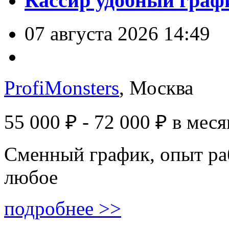
Кассир удобный графи
07 августа 2026 14:49
ProfiMonsters
, Москва
55 000 ₽ - 72 000 ₽
в меся
Сменный график, опыт ра
любое
подробнее >>