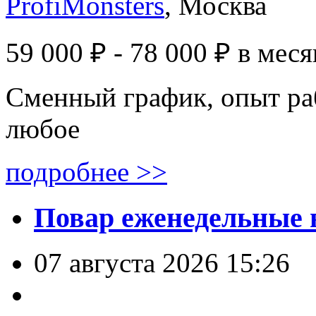
ProfiMonsters
, Москва
59 000 ₽ - 78 000 ₽
в меся
Сменный график, опыт ра
любое
подробнее >>
Повар еженедельные 
07 августа 2026 15:26