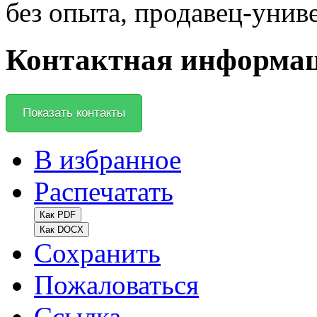
без опыта, продавец-униве
Контактная информа
Показать контакты
В избранное
Распечатать
Как PDF
Как DOCX
Сохранить
Пожаловаться
Ссылка