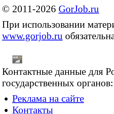
© 2011-2026
GorJob.ru
При использовании матери
www.gorjob.ru
обязательна
Контактные данные для Р
государственных органов:
Реклама на сайте
Контакты