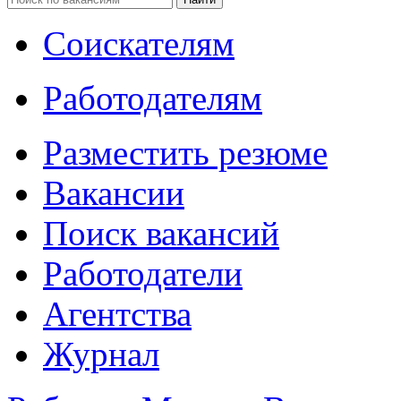
Соискателям
Работодателям
Разместить резюме
Вакансии
Поиск вакансий
Работодатели
Агентства
Журнал