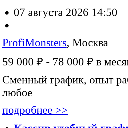
07 августа 2026 14:50
ProfiMonsters
, Москва
59 000 ₽ - 78 000 ₽
в меся
Сменный график, опыт ра
любое
подробнее >>