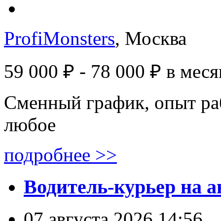
ProfiMonsters
, Москва
59 000 ₽ - 78 000 ₽
в меся
Сменный график, опыт ра
любое
подробнее >>
Водитель-курьер на а
07 августа 2026 14:56