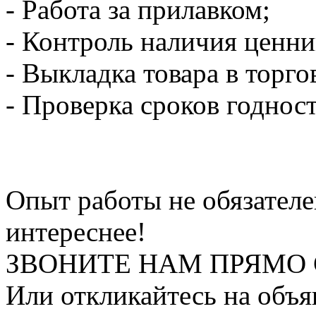
- Работа за прилавком;
- Контроль наличия ценни
- Выкладка товара в торго
- Проверка сроков годност
Опыт работы не обязателен
интереснее!
ЗВОНИТЕ НАМ ПРЯМО 
Или откликайтесь на объя