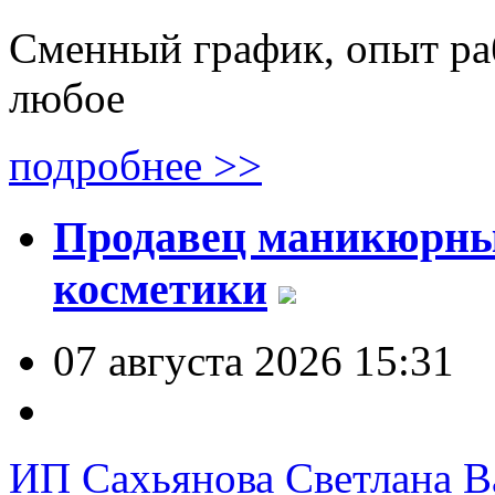
Сменный график, опыт ра
любое
подробнее >>
Продавец маникюрны
косметики
07 августа 2026 15:31
ИП Сахьянова Светлана В