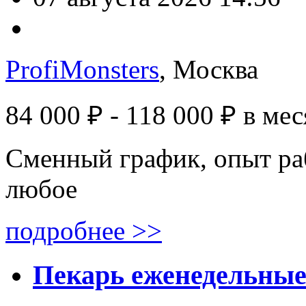
ProfiMonsters
, Москва
84 000 ₽ - 118 000 ₽
в мес
Сменный график, опыт ра
любое
подробнее >>
Пекарь еженедельные