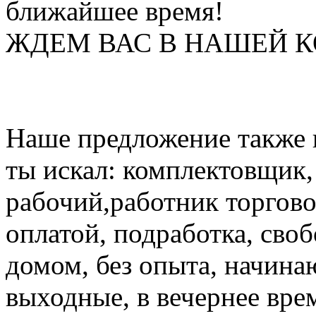
ближайшее время!
ЖДЕМ ВАС В НАШЕЙ 
Наше предложение также и
ты искал: комплектовщик
рабочий,работник торгово
оплатой, подработка, сво
домом, без опыта, начина
выходные, в вечернее врем