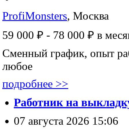
ProfiMonsters
, Москва
59 000 ₽ - 78 000 ₽
в меся
Сменный график, опыт ра
любое
подробнее >>
Работник на выкладку
07 августа 2026 15:06