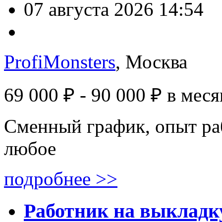
07 августа 2026 14:54
ProfiMonsters
, Москва
69 000 ₽ - 90 000 ₽
в меся
Сменный график, опыт ра
любое
подробнее >>
Работник на выкладку