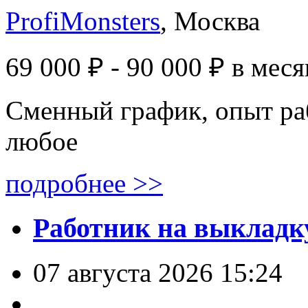
ProfiMonsters
, Москва
69 000 ₽ - 90 000 ₽
в меся
Сменный график, опыт ра
любое
подробнее >>
Работник на выкладку
07 августа 2026 15:24