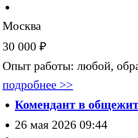
Москва
30 000 ₽
Опыт работы: любой, обр
подробнее >>
Комендант в общежи
26 мая 2026 09:44