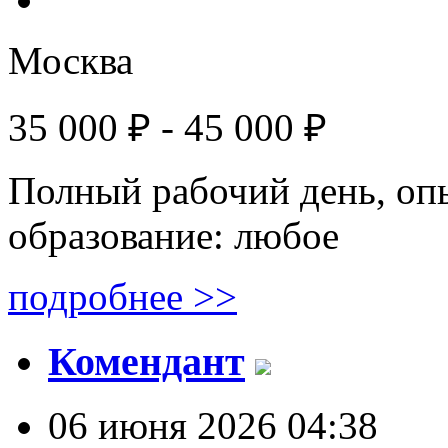
Москва
35 000 ₽ - 45 000 ₽
Полный рабочий день, оп
образование: любое
подробнее >>
Комендант
06 июня 2026 04:38