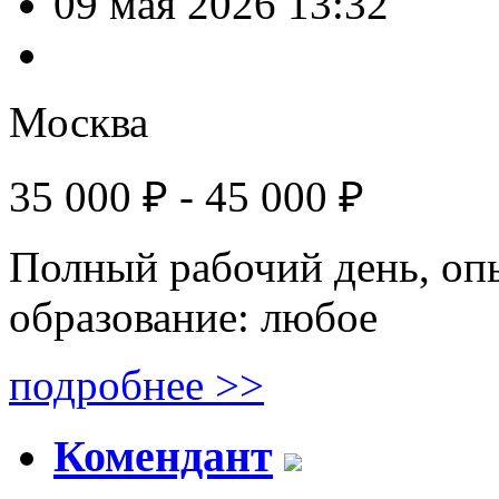
09 мая 2026 13:32
Москва
35 000 ₽ - 45 000 ₽
Полный рабочий день, оп
образование: любое
подробнее >>
Комендант