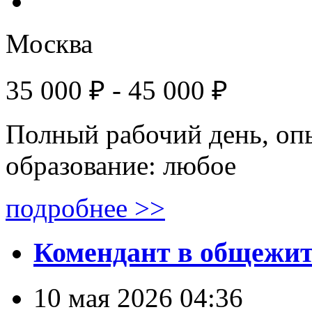
Москва
35 000 ₽ - 45 000 ₽
Полный рабочий день, оп
образование: любое
подробнее >>
Комендант в общежи
10 мая 2026 04:36