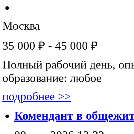
Москва
35 000 ₽ - 45 000 ₽
Полный рабочий день, оп
образование: любое
подробнее >>
Комендант в общежи