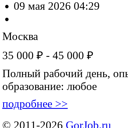
09 мая 2026 04:29
Москва
35 000 ₽ - 45 000 ₽
Полный рабочий день, оп
образование: любое
подробнее >>
© 2011-2026
GorJob.ru