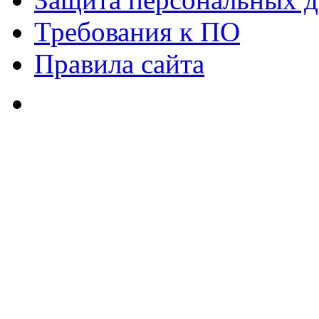
Требования к ПО
Правила сайта