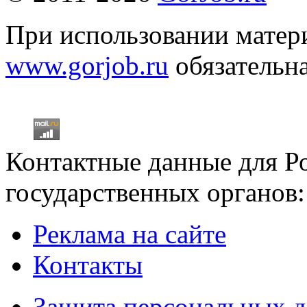
При использовании матери
www.gorjob.ru
обязательна
Контактные данные для Р
государственных органов:
Реклама на сайте
Контакты
Защита персональных 