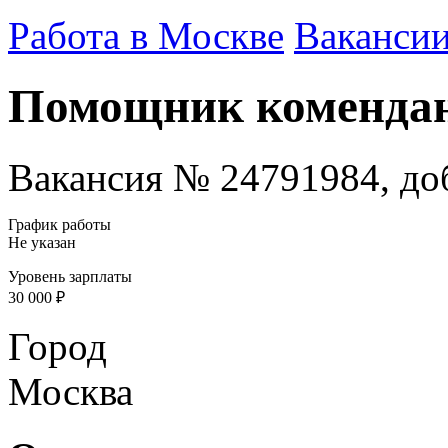
Работа в Москве
Ваканси
Помощник коменда
Вакансия № 24791984, доб
График работы
Не указан
Уровень зарплаты
30 000 ₽
Город
Москва