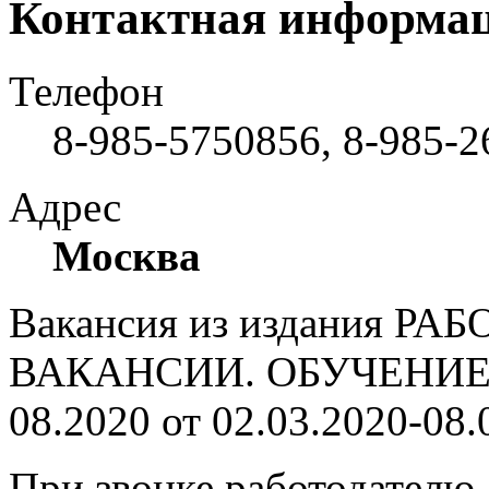
Контактная информа
Телефон
8-985-5750856, 8-985-
Адрес
Москва
Вакансия из издания РА
ВАКАНСИИ. ОБУЧЕНИЕ. 
08.2020 от 02.03.2020-08.
При звонке работодателю,