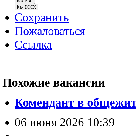
Как PDF
Как DOCX
Сохранить
Пожаловаться
Ссылка
Похожие вакансии
Комендант в общежи
06 июня 2026 10:39