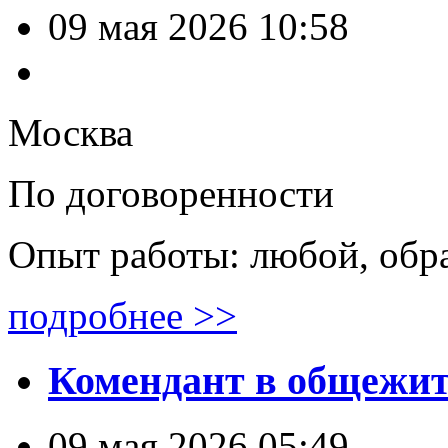
09 мая 2026 10:58
Москва
По договоренности
Опыт работы: любой, обр
подробнее >>
Комендант в общежи
09 мая 2026 05:49