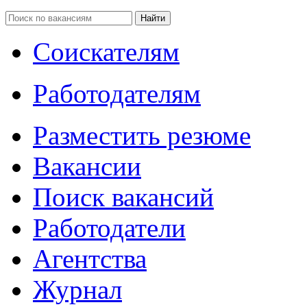
Соискателям
Работодателям
Разместить резюме
Вакансии
Поиск вакансий
Работодатели
Агентства
Журнал