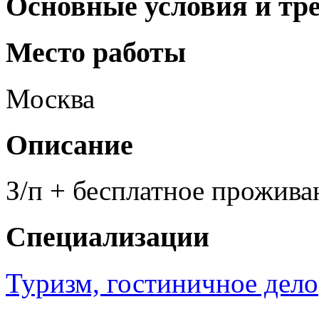
Основные условия и тр
Место работы
Москва
Описание
З/п + бесплатное прожива
Специализации
Туризм, гостиничное дело