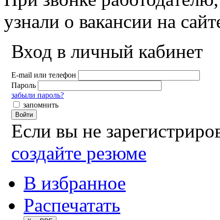
узнали о вакансии на сай
Вход в личный кабинет
E-mail или телефон
Пароль
забыли пароль?
запомнить
Войти
Если вы не зарегистрир
создайте резюме
В избранное
Распечатать