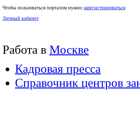
Чтобы пользоваться порталом нужно
зарегистрироваться
Личный кабинет
Работа в
Москве
Кадровая пресса
Справочник центров за