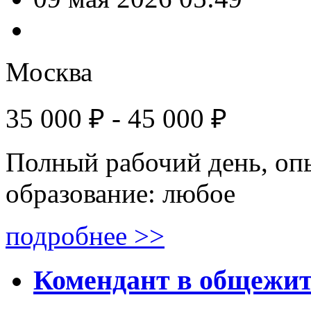
Москва
35 000 ₽ - 45 000 ₽
Полный рабочий день, оп
образование: любое
подробнее >>
Комендант в общежи