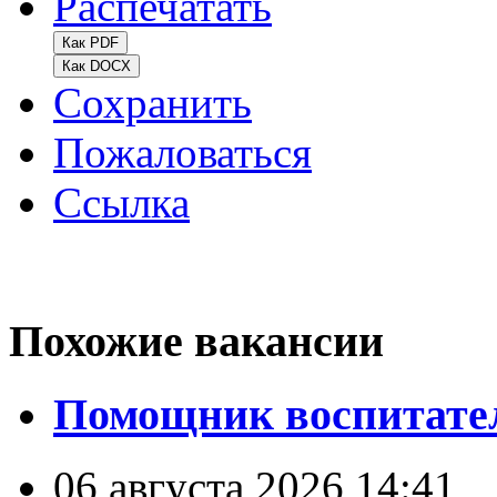
Распечатать
Как PDF
Как DOCX
Сохранить
Пожаловаться
Ссылка
Похожие вакансии
Помощник воспитател
06 августа 2026 14:41