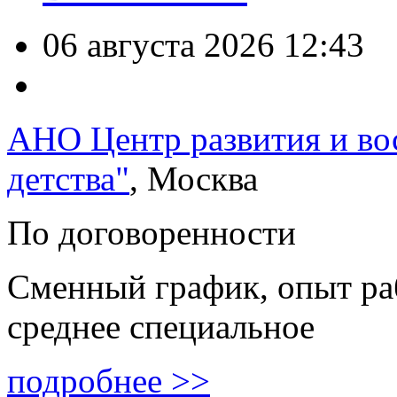
06 августа 2026 12:43
АНО Центр развития и во
детства"
, Москва
По договоренности
Сменный график, опыт раб
среднее специальное
подробнее >>