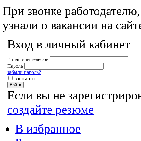
При звонке работодателю,
узнали о вакансии на сай
Вход в личный кабинет
E-mail или телефон
Пароль
забыли пароль?
запомнить
Войти
Если вы не зарегистрир
создайте резюме
В избранное