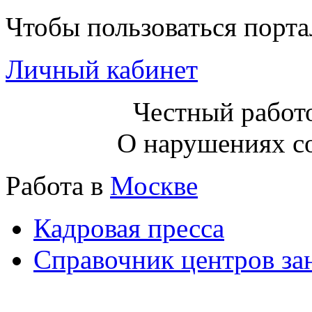
Чтобы пользоваться порт
Личный кабинет
Честный работо
О нарушениях с
Работа в
Москве
Кадровая пресса
Справочник центров за