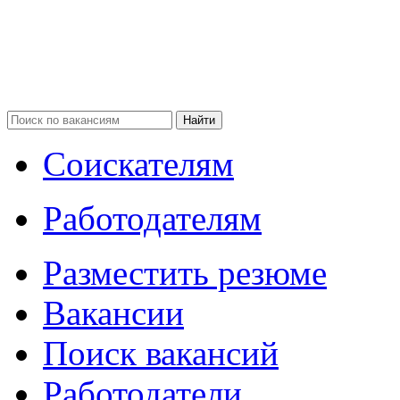
Соискателям
Работодателям
Разместить резюме
Вакансии
Поиск вакансий
Работодатели