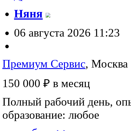
Няня
06 августа 2026 11:23
Премиум Сервис
, Москва
150 000 ₽
в месяц
Полный рабочий день, опы
образование: любое