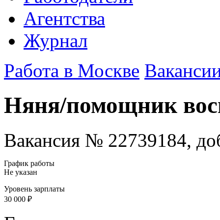
Агентства
Журнал
Работа в Москве
Ваканси
Няня/помощник вос
Вакансия № 22739184, доб
График работы
Не указан
Уровень зарплаты
30 000 ₽