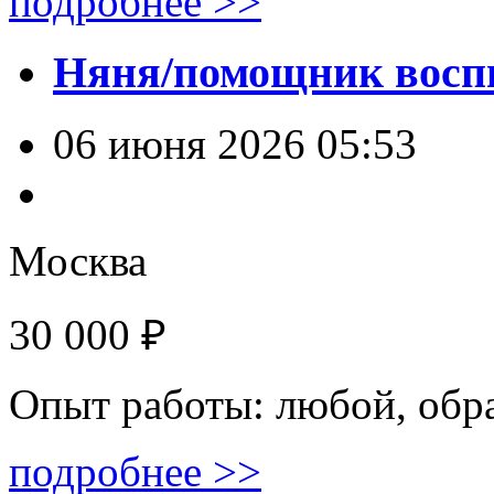
подробнее >>
Няня/помощник восп
06 июня 2026 05:53
Москва
30 000 ₽
Опыт работы: любой, обр
подробнее >>