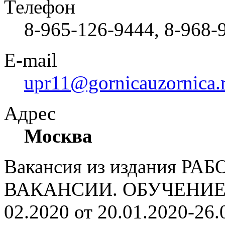
Телефон
8-965-126-9444, 8-968-
E-mail
upr11@gornicauzornica.
Адрес
Москва
Вакансия из издания РА
ВАКАНСИИ. ОБУЧЕНИЕ. 
02.2020 от 20.01.2020-26.