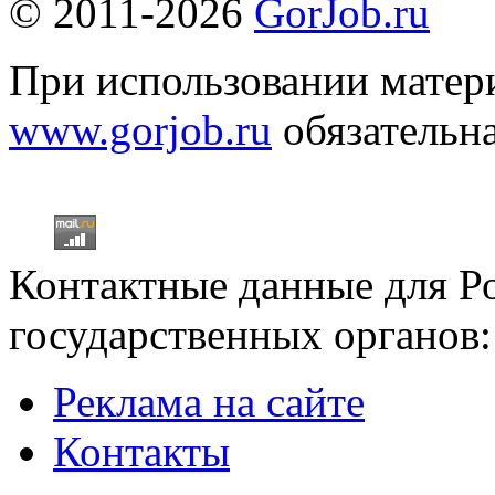
© 2011-2026
GorJob.ru
При использовании матери
www.gorjob.ru
обязательна
Контактные данные для Р
государственных органов:
Реклама на сайте
Контакты