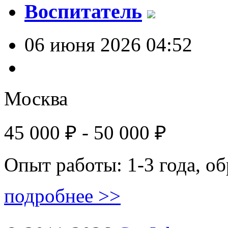
Воспитатель
06 июня 2026 04:52
Москва
45 000 ₽ - 50 000 ₽
Опыт работы: 1-3 года, о
подробнее >>