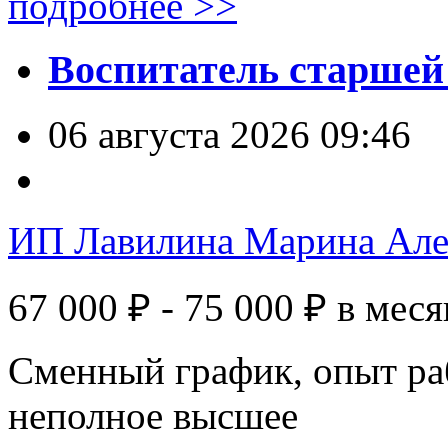
подробнее >>
Воспитатель старшей
06 августа 2026 09:46
ИП Лавилина Марина Але
67 000 ₽ - 75 000 ₽
в меся
Сменный график, опыт раб
неполное высшее