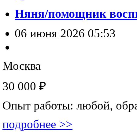
Няня/помощник восп
06 июня 2026 05:53
Москва
30 000 ₽
Опыт работы: любой, обр
подробнее >>