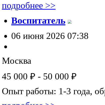
подробнее >>
Воспитатель
06 июня 2026 07:38
Москва
45 000 ₽ - 50 000 ₽
Опыт работы: 1-3 года, о