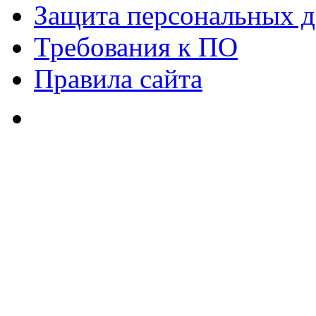
Защита персональных 
Требования к ПО
Правила сайта