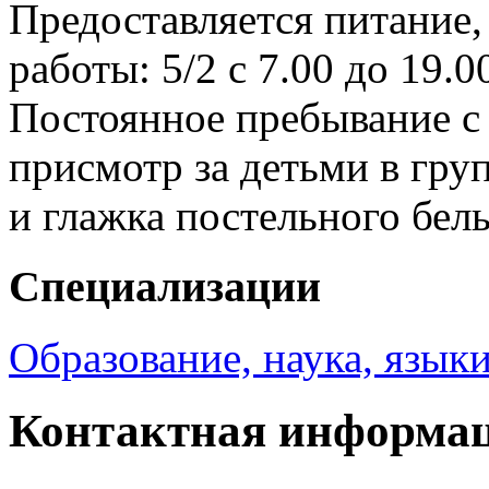
Предоставляется питание
работы: 5/2 с 7.00 до 19.0
Постоянное пребывание с 
присмотр за детьми в груп
и глажка постельного бель
Специализации
Образование, наука, язык
Контактная информа