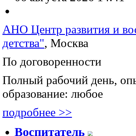
АНО Центр развития и во
детства"
, Москва
По договоренности
Полный рабочий день, оп
образование: любое
подробнее >>
Воспитатель