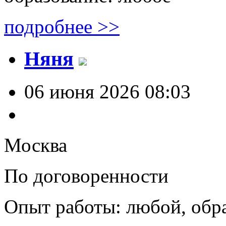
подробнее >>
Няня
06 июня 2026 08:03
Москва
По договоренности
Опыт работы: любой, обр