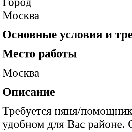
Город
Москва
Основные условия и тр
Место работы
Москва
Описание
Требуется няня/помощник 
удобном для Вас районе.