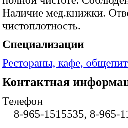
Наличие мед.книжки. Отв
чистоплотность.
Специализации
Рестораны, кафе, общепит
Контактная информа
Телефон
8-965-1515535, 8-965-