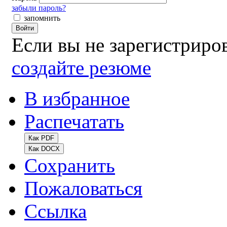
забыли пароль?
запомнить
Войти
Если вы не зарегистрир
создайте резюме
В избранное
Распечатать
Как PDF
Как DOCX
Сохранить
Пожаловаться
Ссылка