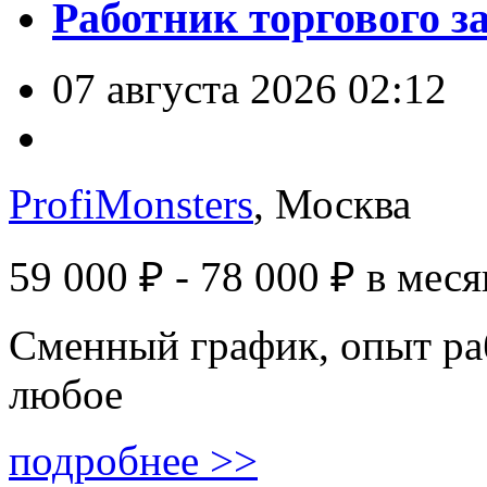
Работник торгового з
07 августа 2026 02:12
ProfiMonsters
, Москва
59 000 ₽ - 78 000 ₽
в меся
Сменный график, опыт ра
любое
подробнее >>