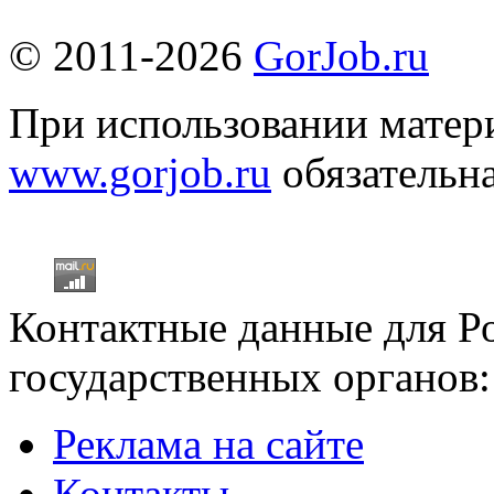
© 2011-2026
GorJob.ru
При использовании матери
www.gorjob.ru
обязательна
Контактные данные для Р
государственных органов:
Реклама на сайте
Контакты