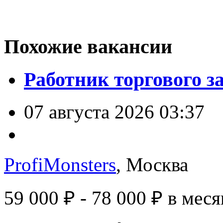
Похожие вакансии
Работник торгового з
07 августа 2026 03:37
ProfiMonsters
, Москва
59 000 ₽ - 78 000 ₽
в меся