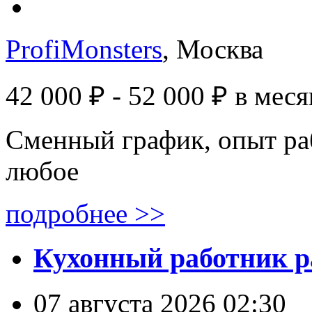
ProfiMonsters
, Москва
42 000 ₽ - 52 000 ₽
в меся
Сменный график, опыт ра
любое
подробнее >>
Кухонный работник р
07 августа 2026 02:30