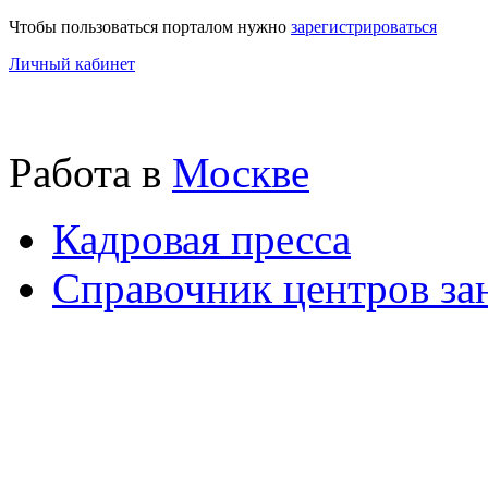
Чтобы пользоваться порталом нужно
зарегистрироваться
Личный кабинет
Работа в
Москве
Кадровая пресса
Справочник центров за