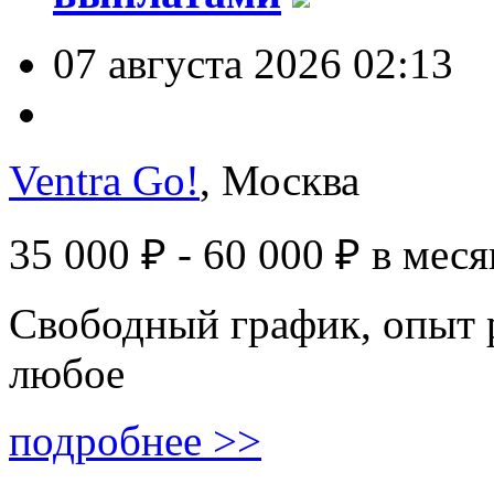
07 августа 2026 02:13
Ventra Go!
, Москва
35 000 ₽ - 60 000 ₽
в меся
Свободный график, опыт 
любое
подробнее >>