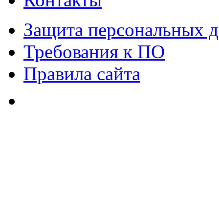
Защита персональных 
Требования к ПО
Правила сайта