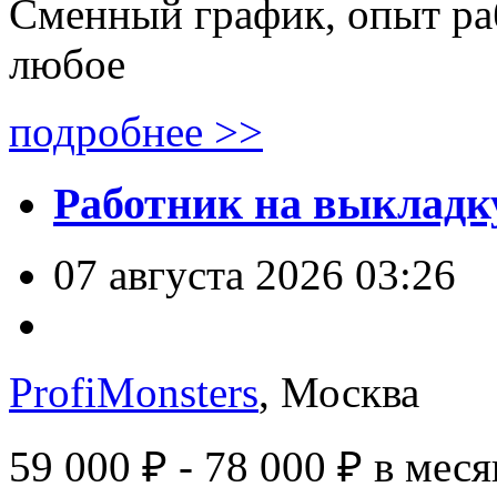
Сменный график, опыт ра
любое
подробнее >>
Работник на выкладку
07 августа 2026 03:26
ProfiMonsters
, Москва
59 000 ₽ - 78 000 ₽
в меся