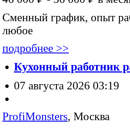
Сменный график, опыт ра
любое
подробнее >>
Кухонный работник р
07 августа 2026 03:19
ProfiMonsters
, Москва