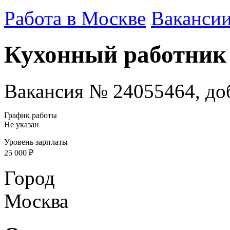
Работа в Москве
Ваканси
Кухонный работник
Вакансия № 24055464, доб
График работы
Не указан
Уровень зарплаты
25 000 ₽
Город
Москва