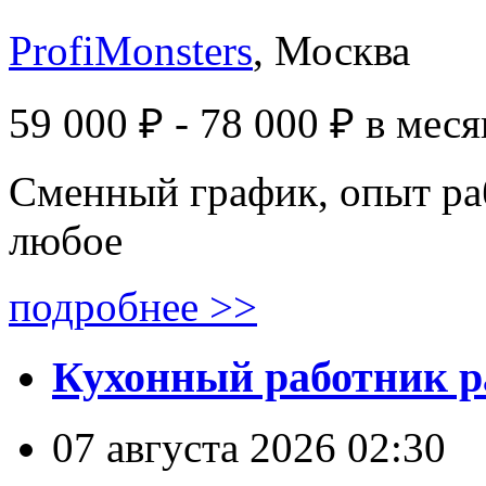
ProfiMonsters
, Москва
59 000 ₽ - 78 000 ₽
в меся
Сменный график, опыт ра
любое
подробнее >>
Кухонный работник р
07 августа 2026 02:30