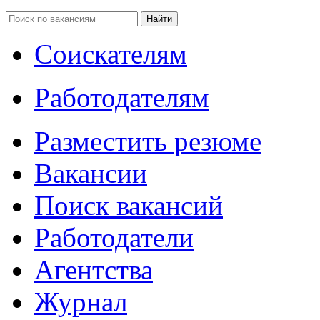
Соискателям
Работодателям
Разместить резюме
Вакансии
Поиск вакансий
Работодатели
Агентства
Журнал