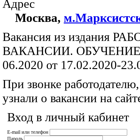
Адрес
Москва
,
м.Марксистс
Вакансия из издания РА
ВАКАНСИИ. ОБУЧЕНИЕ. 
06.2020 от 17.02.2020-23.
При звонке работодателю,
узнали о вакансии на сай
Вход в личный кабинет
E-mail или телефон
Пароль