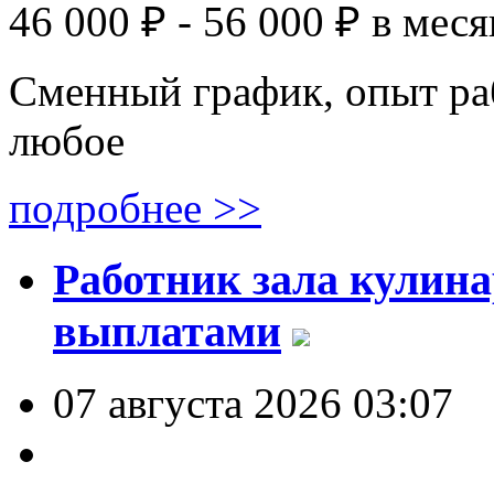
46 000 ₽ - 56 000 ₽
в меся
Сменный график, опыт ра
любое
подробнее >>
Работник зала кулин
выплатами
07 августа 2026 03:07