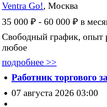
Ventra Go!
, Москва
35 000 ₽ - 60 000 ₽
в меся
Свободный график, опыт 
любое
подробнее >>
Работник торгового з
07 августа 2026 03:00