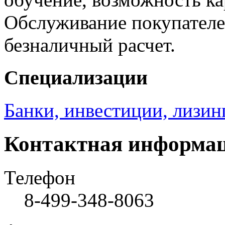
Обслуживание покупателей
безналичный расчет.
Специализации
Банки, инвестиции, лизин
Контактная информа
Телефон
8-499-348-8063