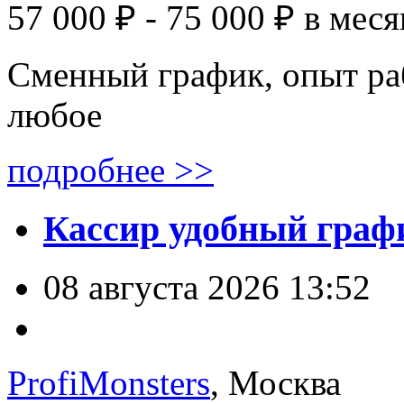
57 000 ₽ - 75 000 ₽
в меся
Сменный график, опыт ра
любое
подробнее >>
Кассир удобный графи
08 августа 2026 13:52
ProfiMonsters
, Москва