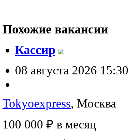
Похожие вакансии
Кассир
08 августа 2026 15:30
Tokyoexpress
, Москва
100 000 ₽
в месяц