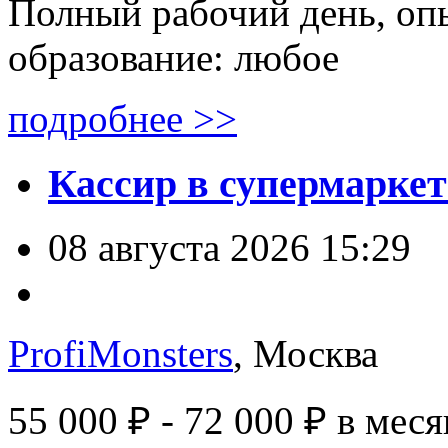
Полный рабочий день, оп
образование: любое
подробнее >>
Кассир в супермаркет
08 августа 2026 15:29
ProfiMonsters
, Москва
55 000 ₽ - 72 000 ₽
в меся