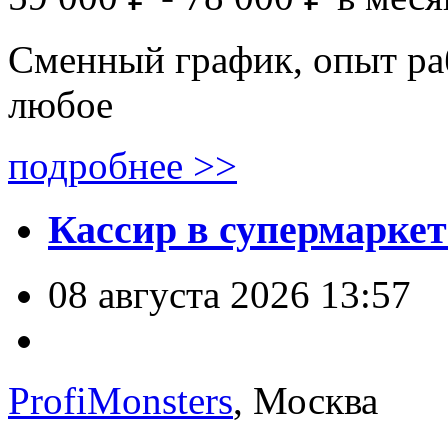
Сменный график, опыт ра
любое
подробнее >>
Кассир в супермаркет
08 августа 2026 13:57
ProfiMonsters
, Москва