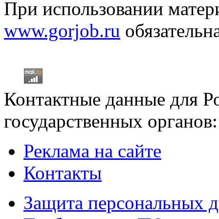
При использовании матери
www.gorjob.ru
обязательна
Контактные данные для Р
государственных органов:
Реклама на сайте
Контакты
Защита персональных 