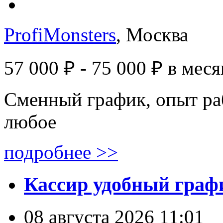
ProfiMonsters
, Москва
57 000 ₽ - 75 000 ₽
в меся
Сменный график, опыт ра
любое
подробнее >>
Кассир удобный графи
08 августа 2026 11:01