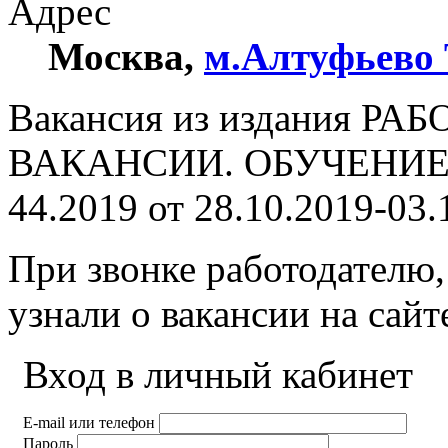
Адрес
Москва
,
м.Алтуфьево
Вакансия из издания РА
ВАКАНСИИ. ОБУЧЕНИЕ. 
44.2019 от 28.10.2019-03.
При звонке работодателю,
узнали о вакансии на сай
Вход в личный кабинет
E-mail или телефон
Пароль