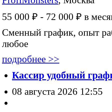
55 000 ₽ - 72 000 ₽
в меся
Сменный график, опыт ра
любое
подробнее >>
Кассир удобный графи
08 августа 2026 12:55