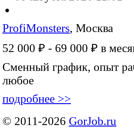
ProfiMonsters
, Москва
52 000 ₽ - 69 000 ₽
в меся
Сменный график, опыт ра
любое
подробнее >>
© 2011-2026
GorJob.ru