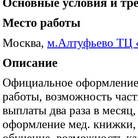
Основные условия и тр
Место работы
Москва
,
м.Алтуфьево ТЦ
Описание
Официальное оформление
работы, возможность част
выплаты два раза в месяц,
оформление мед. книжки,
обучение, возможность ка