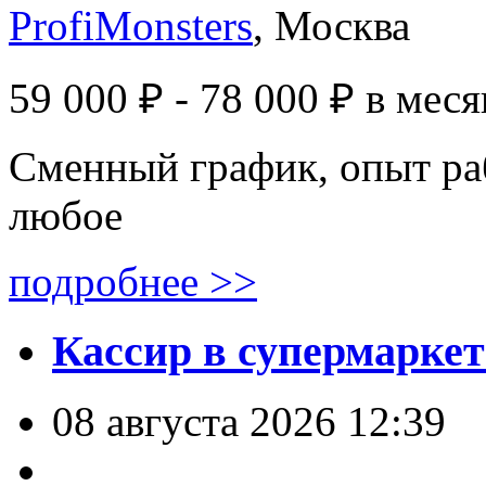
ProfiMonsters
, Москва
59 000 ₽ - 78 000 ₽
в меся
Сменный график, опыт ра
любое
подробнее >>
Кассир в супермаркет
08 августа 2026 12:39