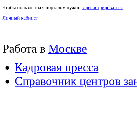
Чтобы пользоваться порталом нужно
зарегистрироваться
Личный кабинет
Работа в
Москве
Кадровая пресса
Справочник центров за