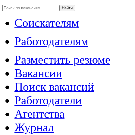
Соискателям
Работодателям
Разместить резюме
Вакансии
Поиск вакансий
Работодатели
Агентства
Журнал