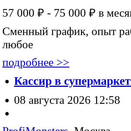
57 000 ₽ - 75 000 ₽
в меся
Сменный график, опыт ра
любое
подробнее >>
Кассир в супермаркет
08 августа 2026 12:58
ProfiMonsters
, Москва