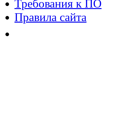
Требования к ПО
Правила сайта