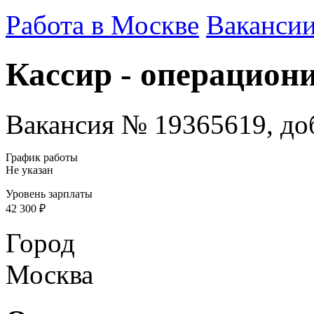
Работа в Москве
Ваканси
Кассир - операцион
Вакансия № 19365619, доб
График работы
Не указан
Уровень зарплаты
42 300 ₽
Город
Москва