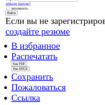
забыли пароль?
запомнить
Войти
Если вы не зарегистрир
создайте резюме
В избранное
Распечатать
Как PDF
Как DOCX
Сохранить
Пожаловаться
Ссылка