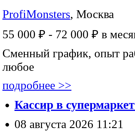
ProfiMonsters
, Москва
55 000 ₽ - 72 000 ₽
в меся
Сменный график, опыт ра
любое
подробнее >>
Кассир в супермаркет
08 августа 2026 11:21