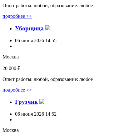
Опыт работы: любой, образование: любое
подробнее >>
Уборщица
06 июня 2026 14:55
Москва
20 000 ₽
Опыт работы: любой, образование: любое
подробнее >>
Грузчик
06 июня 2026 14:52
Москва