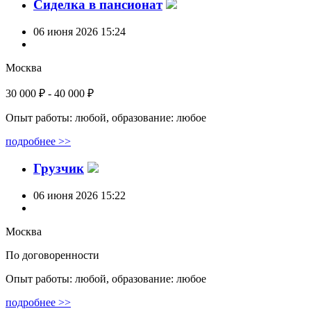
Сиделка в пансионат
06 июня 2026 15:24
Москва
30 000 ₽ - 40 000 ₽
Опыт работы: любой, образование: любое
подробнее >>
Грузчик
06 июня 2026 15:22
Москва
По договоренности
Опыт работы: любой, образование: любое
подробнее >>