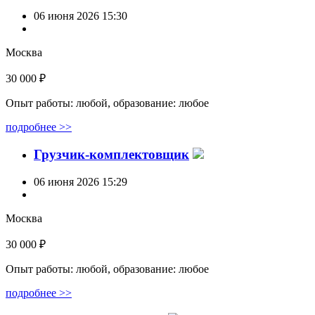
06 июня 2026 15:30
Москва
30 000 ₽
Опыт работы: любой, образование: любое
подробнее >>
Грузчик-комплектовщик
06 июня 2026 15:29
Москва
30 000 ₽
Опыт работы: любой, образование: любое
подробнее >>