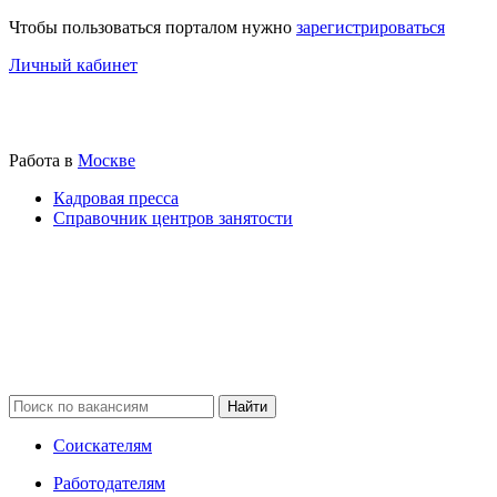
Чтобы пользоваться порталом нужно
зарегистрироваться
Личный кабинет
Работа в
Москве
Кадровая пресса
Справочник центров занятости
Соискателям
Работодателям