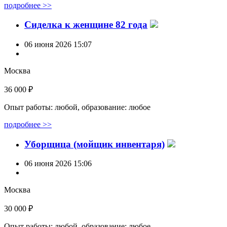
подробнее >>
Сиделка к женщине 82 года
06 июня 2026 15:07
Москва
36 000 ₽
Опыт работы: любой, образование: любое
подробнее >>
Уборщица (мойщик инвентаря)
06 июня 2026 15:06
Москва
30 000 ₽
Опыт работы: любой, образование: любое