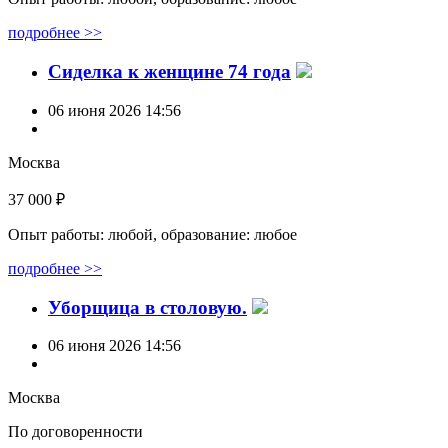
подробнее >>
Сиделка к женщине 74 года
06 июня 2026 14:56
Москва
37 000 ₽
Опыт работы: любой, образование: любое
подробнее >>
Уборщица в столовую.
06 июня 2026 14:56
Москва
По договоренности