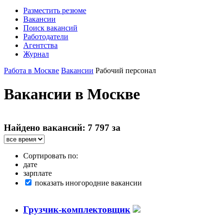
Разместить резюме
Вакансии
Поиск вакансий
Работодатели
Агентства
Журнал
Работа в Москве
Вакансии
Рабочий персонал
Вакансии в Москве
Найдено вакансий: 7 797 за
Сортировать по:
дате
зарплате
показать иногородние вакансии
Грузчик-комплектовщик