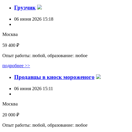
Грузчик
06 июня 2026 15:18
Москва
59 400 ₽
Опыт работы: любой, образование: любое
подробнее >>
Продавцы в киоск мороженого
06 июня 2026 15:11
Москва
20 000 ₽
Опыт работы: любой, образование: любое