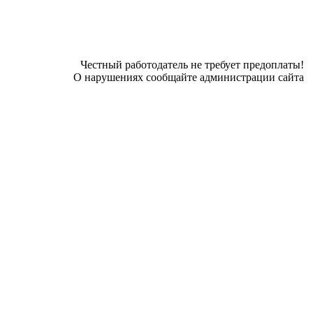
Честный работодатель не требует предоплаты!
О нарушениях сообщайте администрации сайта