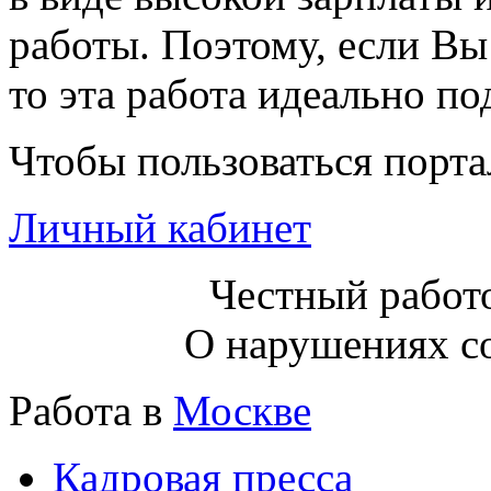
работы. Поэтому, если Вы
то эта работа идеально п
Чтобы пользоваться порт
Личный кабинет
Честный работо
О нарушениях с
Работа в
Москве
Кадровая пресса