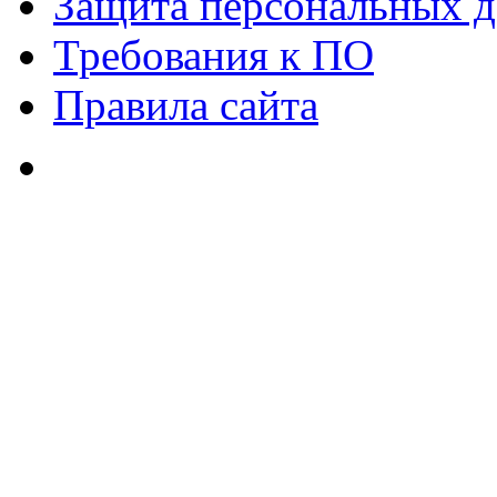
Защита персональных 
Требования к ПО
Правила сайта