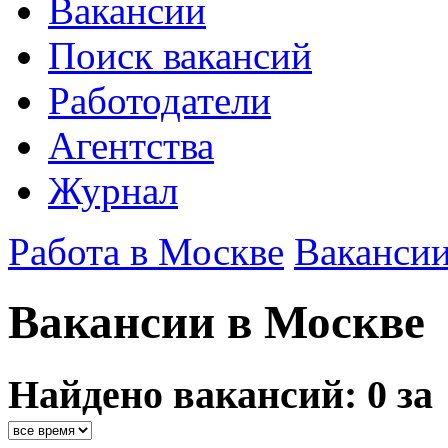
Вакансии
Поиск вакансий
Работодатели
Агентства
Журнал
Работа в Москве
Ваканси
Вакансии в Москве
Найдено вакансий: 0 за