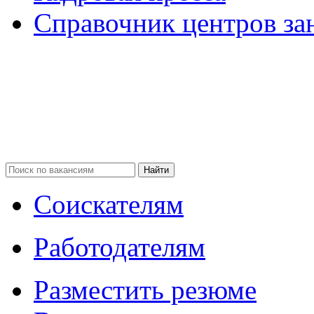
Справочник центров за
Соискателям
Работодателям
Разместить резюме