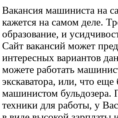
Вакансия машиниста на са
кажется на самом деле. Т
образование, и усидчивос
Сайт вакансий может пре
интересных вариантов дан
можете работать машинис
экскаватора, или, что еще
машинистом бульдозера. 
техники для работы, у Ва
в виде высокой зарплаты 