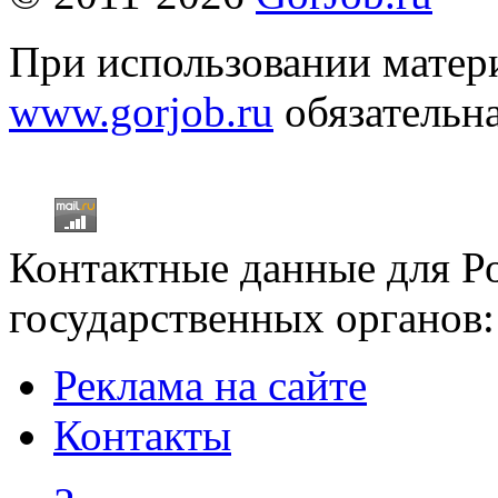
При использовании матери
www.gorjob.ru
обязательна
Контактные данные для Р
государственных органов:
Реклама на сайте
Контакты