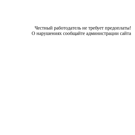
Честный работодатель не требует предоплаты!
О нарушениях сообщайте администрации сайта