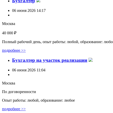
Бухгалтер
06 июня 2026 14:17
Москва
40 000 ₽
Полный рабочий день, опыт работы: любой, образование: любо
подробнее >>
Бухгалтер на участок реализации
06 июня 2026 11:04
Москва
По договоренности
Опыт работы: любой, образование: любое
подробнее >>