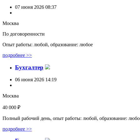
07 июня 2026 08:37
Москва
По договоренности
Опыт работы: любой, образование: любое
подробнее >>
Бухгалтер
06 июня 2026 14:19
Москва
40 000 ₽
Полный рабочий день, опыт работы: любой, образование: любо
подробнее >>