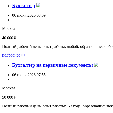
Бухгалтер
06 июня 2026 08:09
Москва
40 000 ₽
Полный рабочий день, опыт работы: любой, образование: любо
подробнее >>
Бухгалтер на первичные документы
06 июня 2026 07:55
Москва
50 000 ₽
Полный рабочий день, опыт работы: 1-3 года, образование: лю