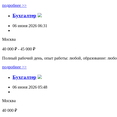
подробнее >>
Бухгалтер
06 июня 2026 06:31
Москва
40 000 ₽ - 45 000 ₽
Полный рабочий день, опыт работы: любой, образование: любо
подробнее >>
Бухгалтер
06 июня 2026 05:48
Москва
40 000 ₽