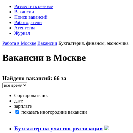
Разместить резюме
Вакансии
Поиск вакансий
Работодатели
Агентства
Журнал
Работа в Москве
Вакансии
Бухгалтерия, финансы, экономика
Вакансии в Москве
Найдено вакансий: 66 за
Сортировать по:
дате
зарплате
показать иногородние вакансии
Бухгалтер на участок реализации