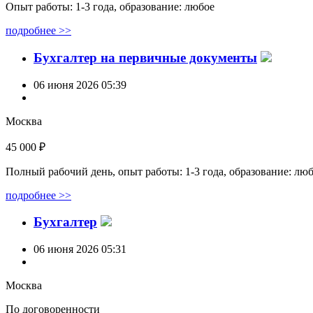
Опыт работы: 1-3 года, образование: любое
подробнее >>
Бухгалтер на первичные документы
06 июня 2026 05:39
Москва
45 000 ₽
Полный рабочий день, опыт работы: 1-3 года, образование: лю
подробнее >>
Бухгалтер
06 июня 2026 05:31
Москва
По договоренности