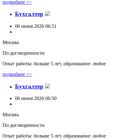
подробнее >>
Бухгалтер
06 июня 2026 06:51
Москва
По договоренности
Опыт работы: больше 5 лет, образование: любое
подробнее >>
Бухгалтер
06 июня 2026 06:50
Москва
По договоренности
Опыт работы: больше 5 лет, образование: любое