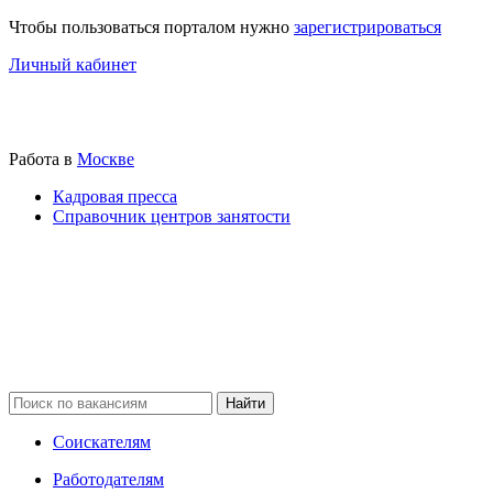
Чтобы пользоваться порталом нужно
зарегистрироваться
Личный кабинет
Работа в
Москве
Кадровая пресса
Справочник центров занятости
Соискателям
Работодателям