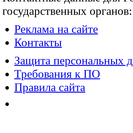
государственных органов:
Реклама на сайте
Контакты
Защита персональных 
Требования к ПО
Правила сайта