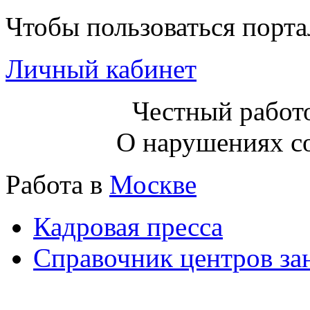
Чтобы пользоваться порт
Личный кабинет
Честный работо
О нарушениях с
Работа в
Москве
Кадровая пресса
Справочник центров за