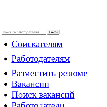
Соискателям
Работодателям
Разместить резюме
Вакансии
Поиск вакансий
Работодатели