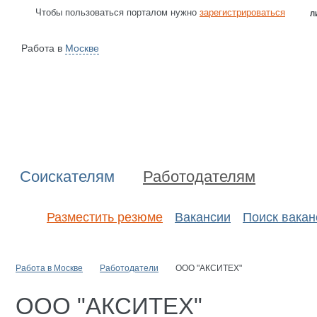
Чтобы пользоваться порталом нужно
зарегистрироваться
Л
Работа в
Москве
Соискателям
Работодателям
Разместить резюме
Вакансии
Поиск вакан
Работа в Москве
Работодатели
ООО "АКСИТЕХ"
ООО "АКСИТЕХ"