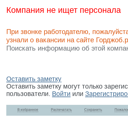
Компания не ищет персонала
При звонке работодателю, пожалуйста
узнали о вакансии на сайте Горджоб.р
Поискать информацию об этой компа
Оставить заметку
Оставить заметку могут только зарег
пользователи.
Войти
или
Зарегистриро
В избранное
Распечатать
Сохранить
Пожало