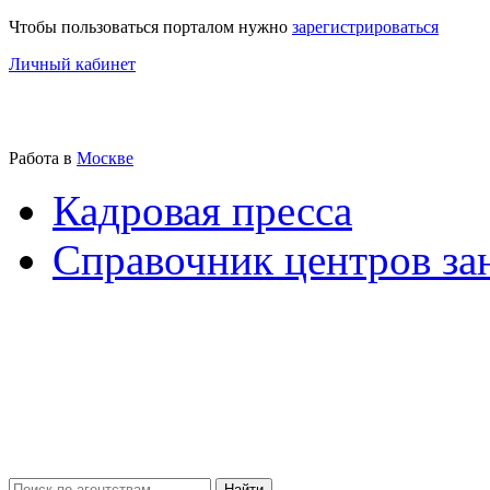
Чтобы пользоваться порталом нужно
зарегистрироваться
Личный кабинет
Работа в
Москве
Кадровая пресса
Справочник центров за