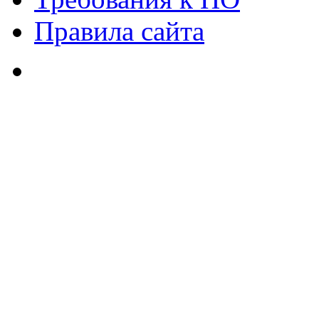
Правила сайта