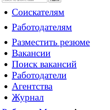
Соискателям
Работодателям
Разместить резюме
Вакансии
Поиск вакансий
Работодатели
Агентства
Журнал