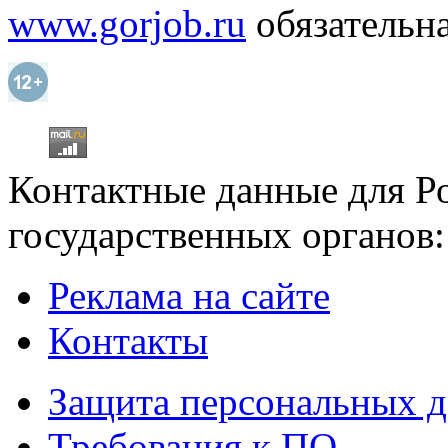
www.gorjob.ru
обязательна
Контактные данные для Р
государственных органов:
Реклама на сайте
Контакты
Защита персональных 
Требования к ПО