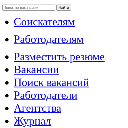
Соискателям
Работодателям
Разместить резюме
Вакансии
Поиск вакансий
Работодатели
Агентства
Журнал