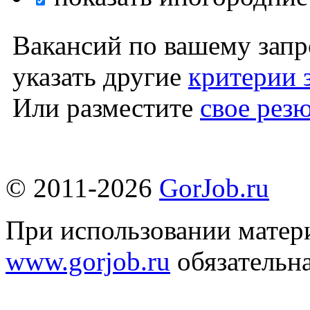
Вакансий по вашему запр
указать другие
критерии 
Или разместите
свое рез
© 2011-2026
GorJob.ru
При использовании матери
www.gorjob.ru
обязательна