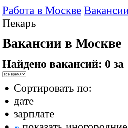
Работа в Москве
Ваканси
Пекарь
Вакансии в Москве
Найдено вакансий: 0 за
Сортировать по:
дате
зарплате
показать иногородние