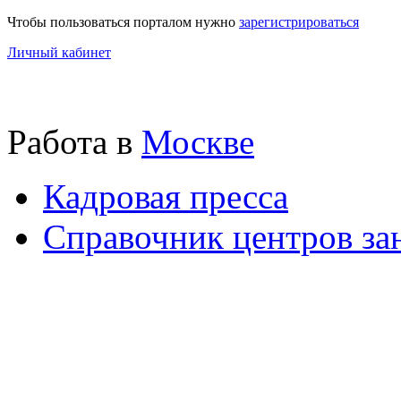
Чтобы пользоваться порталом нужно
зарегистрироваться
Личный кабинет
Работа в
Москве
Кадровая пресса
Справочник центров за