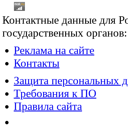
Контактные данные для Р
государственных органов:
Реклама на сайте
Контакты
Защита персональных 
Требования к ПО
Правила сайта