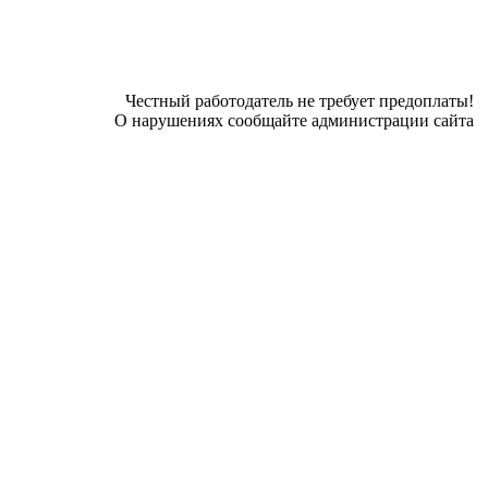
Честный работодатель не требует предоплаты!
О нарушениях сообщайте администрации сайта