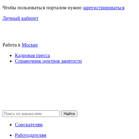
Чтобы пользоваться порталом нужно
зарегистрироваться
Личный кабинет
Работа в
Москве
Кадровая пресса
Справочник центров занятости
Соискателям
Работодателям