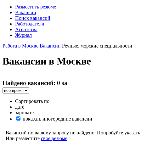
Разместить резюме
Вакансии
Поиск вакансий
Работодатели
Агентства
Журнал
Работа в Москве
Вакансии
Речные, морские специальности
Вакансии в Москве
Найдено вакансий: 0 за
Сортировать по:
дате
зарплате
показать иногородние вакансии
Вакансий по вашему запросу не найдено. Попробуйте указать
Или разместите
свое резюме