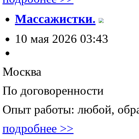
Массажистки.
10 мая 2026 03:43
Москва
По договоренности
Опыт работы: любой, обр
подробнее >>