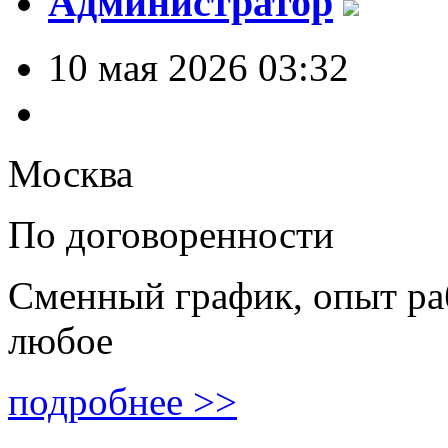
Администратор
10 мая 2026 03:32
Москва
По договоренности
Сменный график, опыт ра
любое
подробнее >>