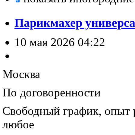
Парикмахер универс
10 мая 2026 04:22
Москва
По договоренности
Свободный график, опыт 
любое