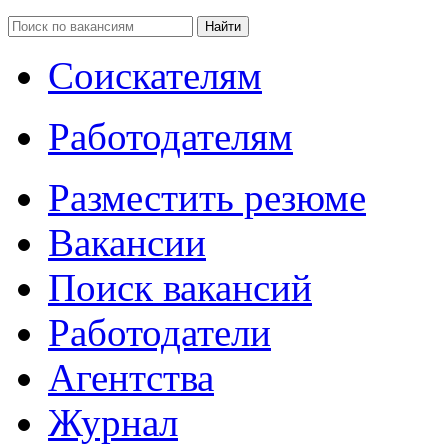
Соискателям
Работодателям
Разместить резюме
Вакансии
Поиск вакансий
Работодатели
Агентства
Журнал