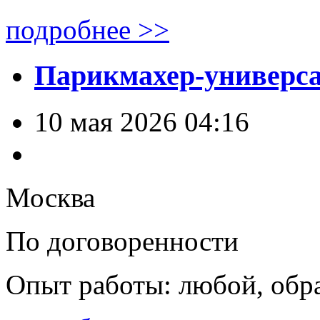
подробнее >>
Парикмахер-универс
10 мая 2026 04:16
Москва
По договоренности
Опыт работы: любой, обр