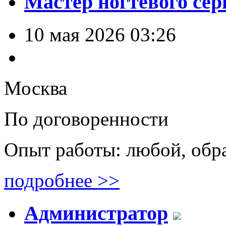
Мастер ногтевого сер
10 мая 2026 03:26
Москва
По договоренности
Опыт работы: любой, обр
подробнее >>
Администратор