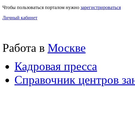
Чтобы пользоваться порталом нужно
зарегистрироваться
Личный кабинет
Работа в
Москве
Кадровая пресса
Справочник центров за