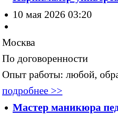
10 мая 2026 03:20
Москва
По договоренности
Опыт работы: любой, обр
подробнее >>
Мастер маникюра пе