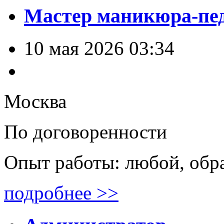
Мастер маникюра-пе
10 мая 2026 03:34
Москва
По договоренности
Опыт работы: любой, обр
подробнее >>