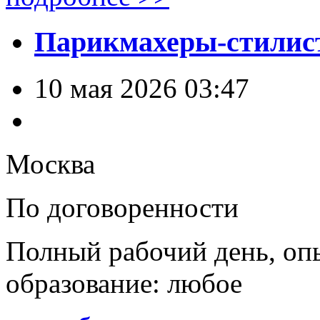
Парикмахеры-стилис
10 мая 2026 03:47
Москва
По договоренности
Полный рабочий день, оп
образование: любое