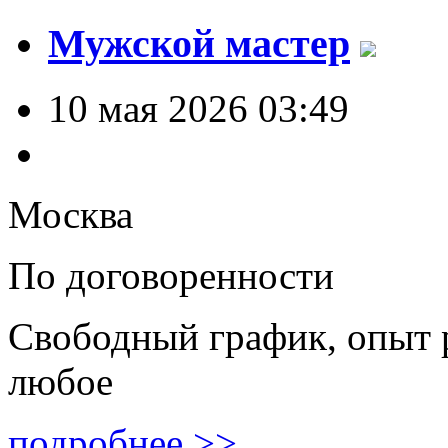
Мужской мастер
10 мая 2026 03:49
Москва
По договоренности
Свободный график, опыт 
любое
подробнее >>