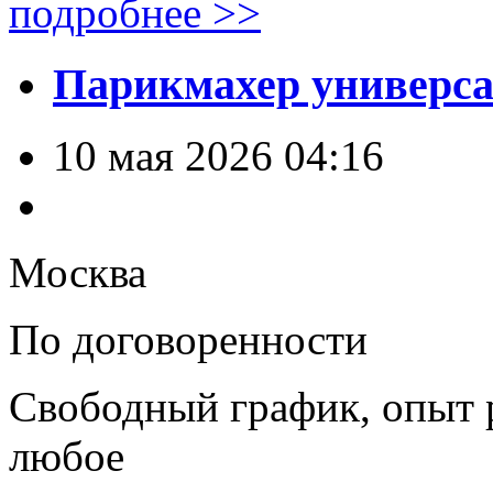
подробнее >>
Парикмахер универс
10 мая 2026 04:16
Москва
По договоренности
Свободный график, опыт 
любое