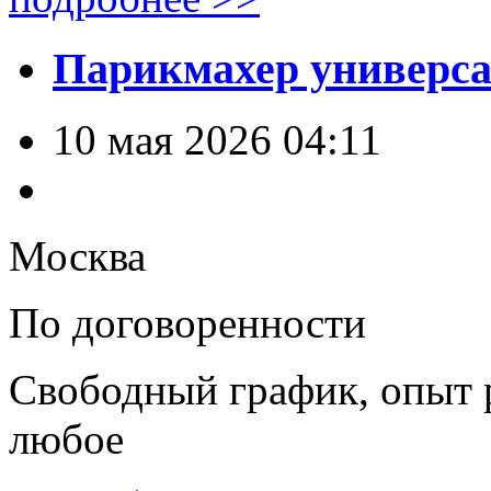
Парикмахер универс
10 мая 2026 04:11
Москва
По договоренности
Свободный график, опыт 
любое