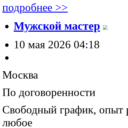
подробнее >>
Мужской мастер
10 мая 2026 04:18
Москва
По договоренности
Свободный график, опыт 
любое