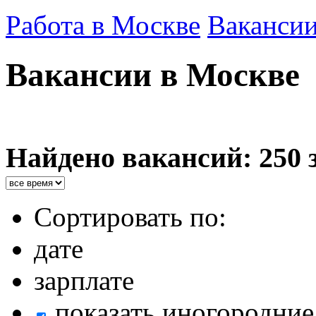
Работа в Москве
Ваканси
Вакансии в Москве
Найдено вакансий: 250 
Сортировать по:
дате
зарплате
показать иногородние