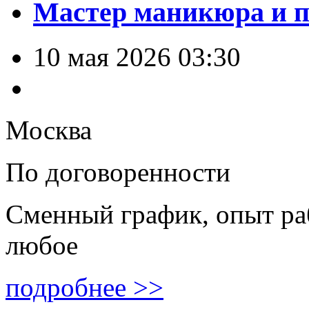
Мастер маникюра и 
10 мая 2026 03:30
Москва
По договоренности
Сменный график, опыт ра
любое
подробнее >>