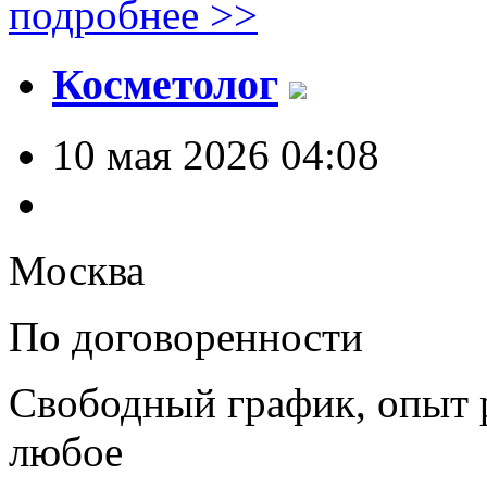
подробнее >>
Косметолог
10 мая 2026 04:08
Москва
По договоренности
Свободный график, опыт 
любое