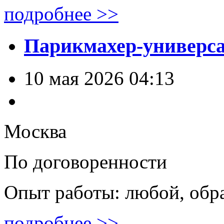
подробнее >>
Парикмахер-универс
10 мая 2026 04:13
Москва
По договоренности
Опыт работы: любой, обр
подробнее >>