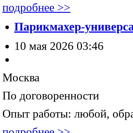
подробнее >>
Парикмахер-универс
10 мая 2026 03:46
Москва
По договоренности
Опыт работы: любой, обр
подробнее >>