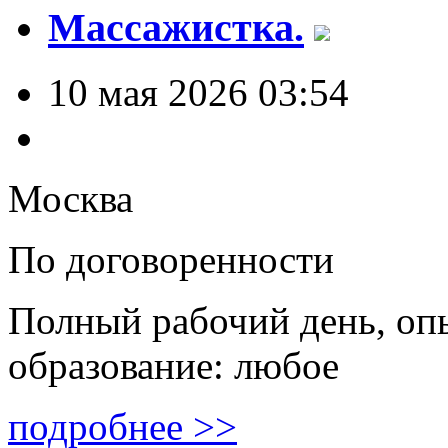
Массажистка.
10 мая 2026 03:54
Москва
По договоренности
Полный рабочий день, оп
образование: любое
подробнее >>