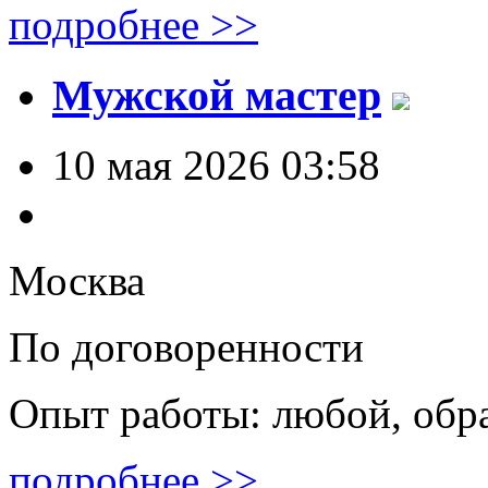
подробнее >>
Мужской мастер
10 мая 2026 03:58
Москва
По договоренности
Опыт работы: любой, обр
подробнее >>