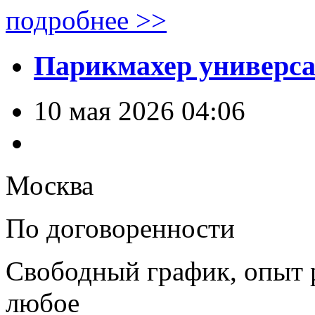
подробнее >>
Парикмахер универс
10 мая 2026 04:06
Москва
По договоренности
Свободный график, опыт 
любое