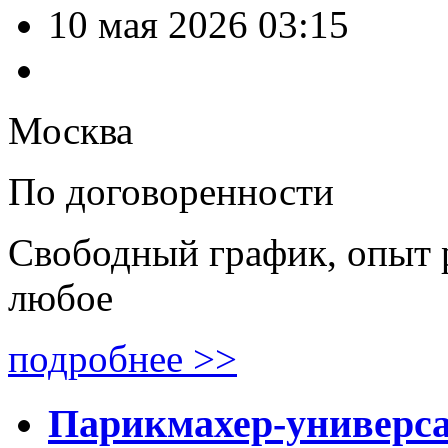
10 мая 2026 03:15
Москва
По договоренности
Свободный график, опыт 
любое
подробнее >>
Парикмахер-универс