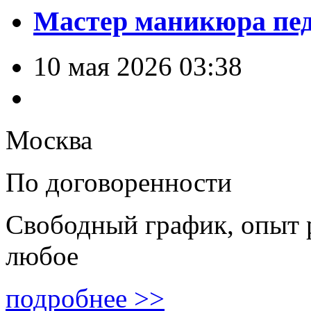
Мастер маникюра пе
10 мая 2026 03:38
Москва
По договоренности
Свободный график, опыт 
любое
подробнее >>