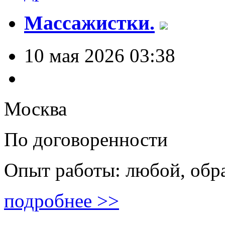
Массажистки.
10 мая 2026 03:38
Москва
По договоренности
Опыт работы: любой, обр
подробнее >>