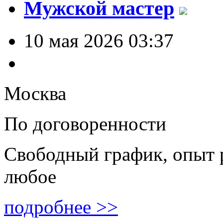
Мужской мастер
10 мая 2026 03:37
Москва
По договоренности
Свободный график, опыт 
любое
подробнее >>