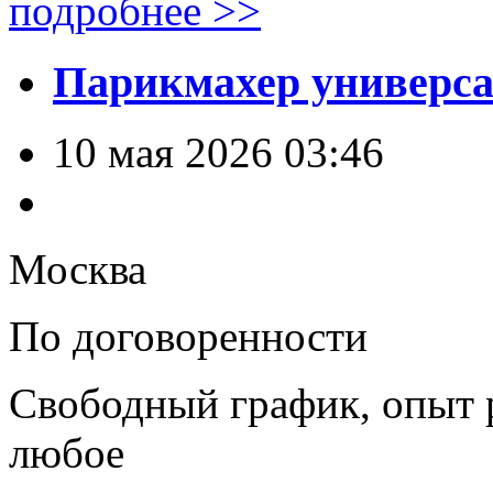
подробнее >>
Парикмахер универс
10 мая 2026 03:46
Москва
По договоренности
Свободный график, опыт 
любое