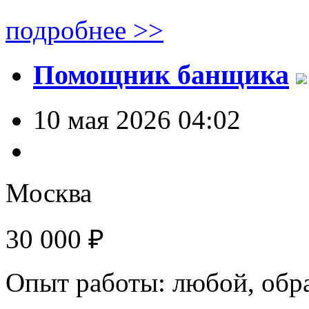
подробнее >>
Помощник банщика
10 мая 2026 04:02
Москва
30 000 ₽
Опыт работы: любой, обр