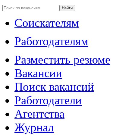
Соискателям
Работодателям
Разместить резюме
Вакансии
Поиск вакансий
Работодатели
Агентства
Журнал