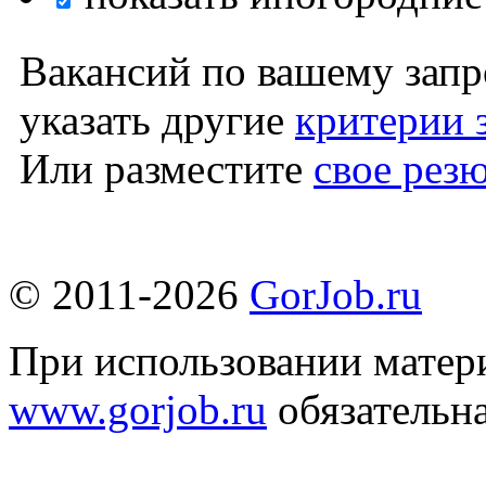
Вакансий по вашему запр
указать другие
критерии 
Или разместите
свое рез
© 2011-2026
GorJob.ru
При использовании матери
www.gorjob.ru
обязательна