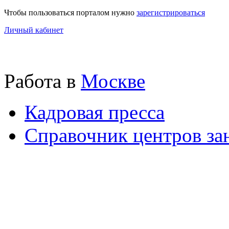
Чтобы пользоваться порталом нужно
зарегистрироваться
Личный кабинет
Работа в
Москве
Кадровая пресса
Справочник центров за