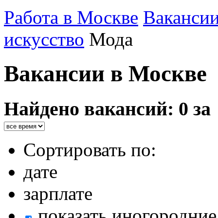
Работа в Москве
Ваканси
искусство
Мода
Вакансии в Москве
Найдено вакансий: 0 за
Сортировать по:
дате
зарплате
показать иногородние