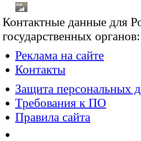
Контактные данные для Р
государственных органов:
Реклама на сайте
Контакты
Защита персональных 
Требования к ПО
Правила сайта