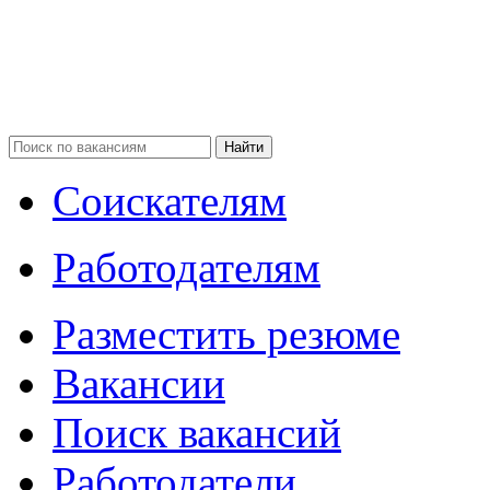
Соискателям
Работодателям
Разместить резюме
Вакансии
Поиск вакансий
Работодатели