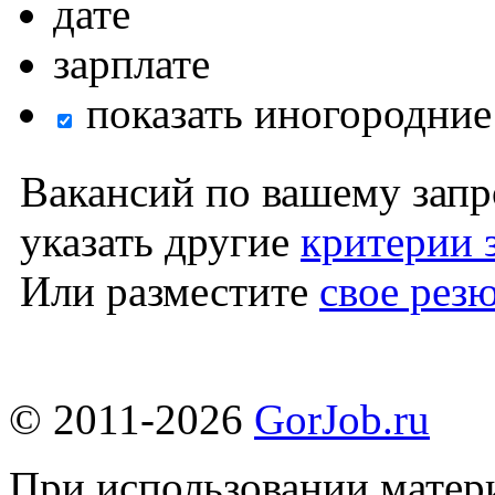
дате
зарплате
показать иногородние
Вакансий по вашему запр
указать другие
критерии 
Или разместите
свое рез
© 2011-2026
GorJob.ru
При использовании матери