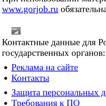
www.gorjob.ru
обязательна
Контактные данные для Р
государственных органов:
Реклама на сайте
Контакты
Защита персональных 
Требования к ПО