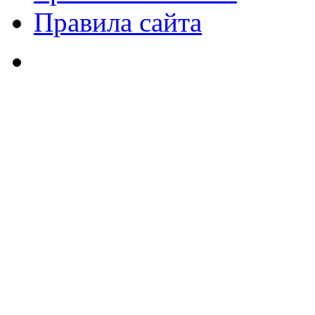
Правила сайта