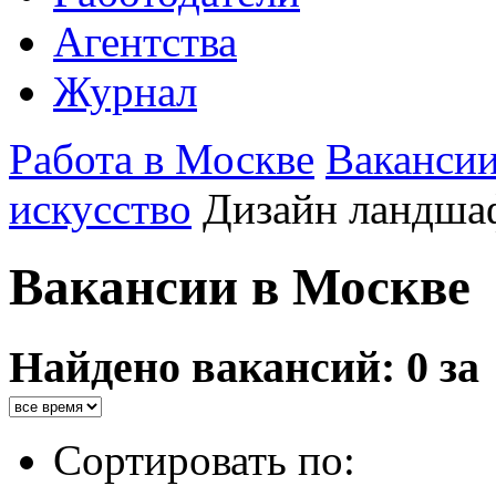
Агентства
Журнал
Работа в Москве
Ваканси
искусство
Дизайн ландша
Вакансии в Москве
Найдено вакансий: 0 за
Сортировать по: