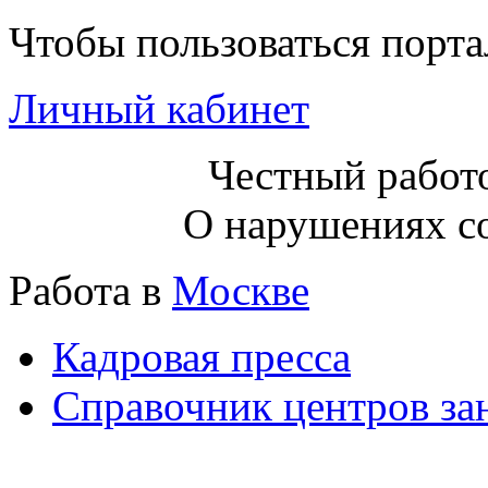
Чтобы пользоваться порт
Личный кабинет
Честный работо
О нарушениях с
Работа в
Москве
Кадровая пресса
Справочник центров за