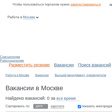
Чтобы пользоваться порталом нужно
зарегистрироваться
Л
Работа в
Москве
Соискателям
Работодателям
Разместить резюме
Вакансии
Поиск вакансий
Работа в Москве
Вакансии
Высший менеджмент, руководители
Вакансии в Москве
Найдено вакансий: 0 за
дате
Сортировать по:
зарплате
показать иногородн