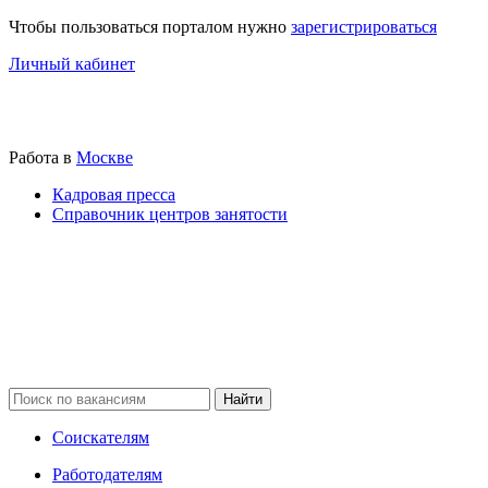
Чтобы пользоваться порталом нужно
зарегистрироваться
Личный кабинет
Работа в
Москве
Кадровая пресса
Справочник центров занятости
Соискателям
Работодателям