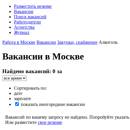
Разместить резюме
Вакансии
Поиск вакансий
Работодатели
Агентства
Журнал
Работа в Москве
Вакансии
Закупки, снабжение
Алкоголь
Вакансии в Москве
Найдено вакансий: 0 за
Сортировать по:
дате
зарплате
показать иногородние вакансии
Вакансий по вашему запросу не найдено. Попробуйте указать
Или разместите
свое резюме