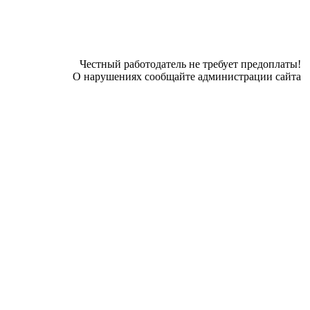
Честный работодатель не требует предоплаты!
О нарушениях сообщайте администрации сайта