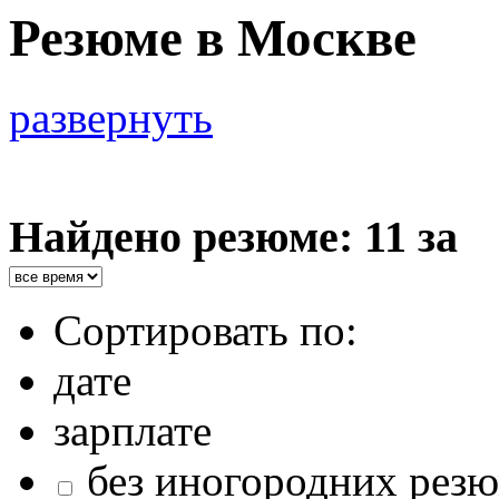
Резюме в Москве
развернуть
Найдено резюме: 11 за
Сортировать по:
дате
зарплате
без иногородних рез