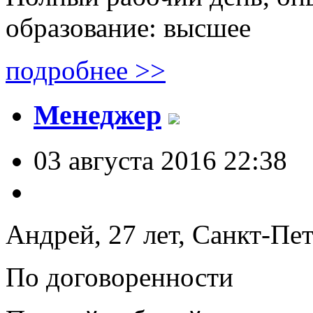
образование: высшее
подробнее >>
Менеджер
03 августа 2016 22:38
Андрей, 27 лет,
Санкт-Пет
По договоренности