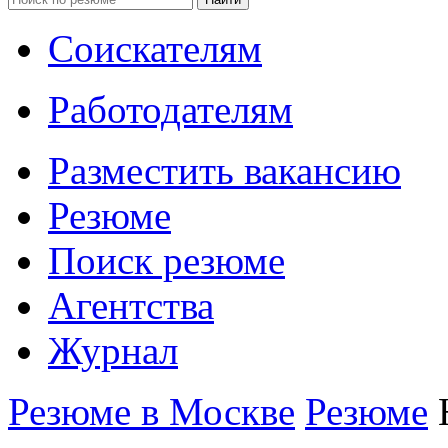
Соискателям
Работодателям
Разместить вакансию
Резюме
Поиск резюме
Агентства
Журнал
Резюме в Москве
Резюме