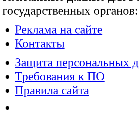
государственных органов:
Реклама на сайте
Контакты
Защита персональных 
Требования к ПО
Правила сайта