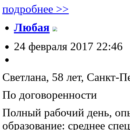
подробнее >>
Любая
24 февраля 2017 22:46
Светлана, 58 лет,
Санкт-Пе
По договоренности
Полный рабочий день, опы
образование: среднее спе