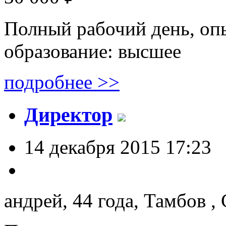
Полный рабочий день, опы
образование: высшее
подробнее >>
Директор
14 декабря 2015 17:23
андрей, 44 года,
Тамбов ,