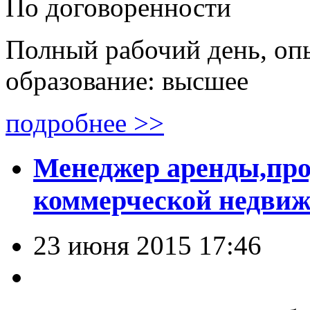
По договоренности
Полный рабочий день, опы
образование: высшее
подробнее >>
Менеджер аренды,про
коммерческой недви
23 июня 2015 17:46