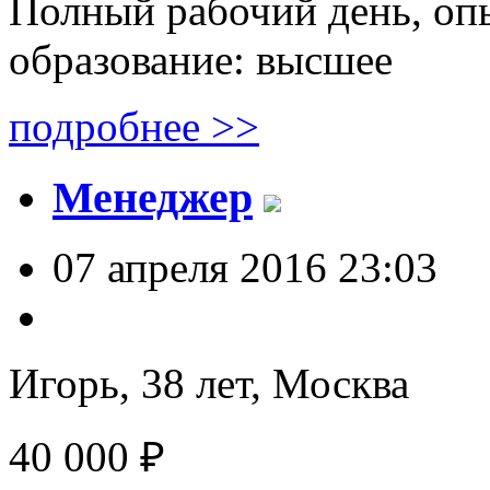
Полный рабочий день, опы
образование: высшее
подробнее >>
Менеджер
07 апреля 2016 23:03
Игорь, 38 лет,
Москва
40 000 ₽