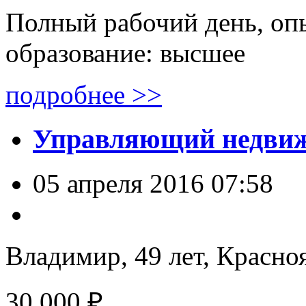
Полный рабочий день, опы
образование: высшее
подробнее >>
Управляющий недвиж
05 апреля 2016 07:58
Владимир, 49 лет,
Красноя
30 000 ₽