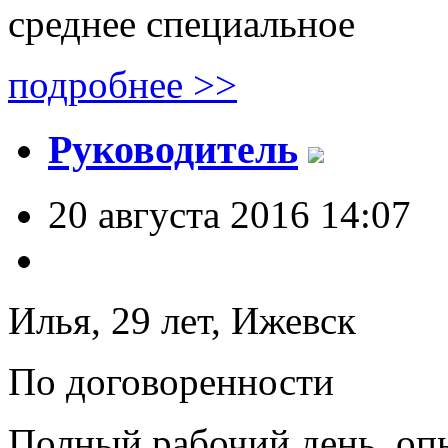
среднее специальное
подробнее >>
Руководитель
20 августа 2016 14:07
Илья, 29 лет,
Ижевск
По договоренности
Полный рабочий день, опы