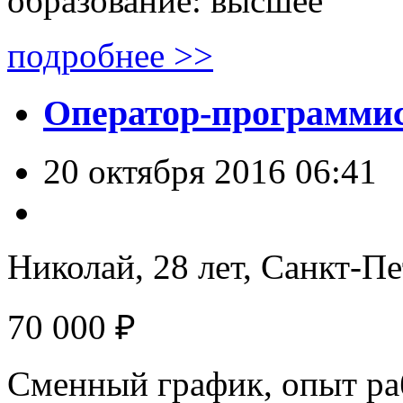
образование: высшее
подробнее >>
Оператор-программи
20 октября 2016 06:41
Николай, 28 лет,
Санкт-Пе
70 000 ₽
Сменный график, опыт раб