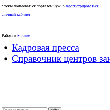
Чтобы пользоваться порталом нужно
зарегистрироваться
Личный кабинет
Работа в
Москве
Кадровая пресса
Справочник центров за