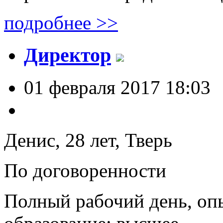
подробнее >>
Директор
01 февраля 2017 18:03
Денис, 28 лет,
Тверь
По договоренности
Полный рабочий день, опы