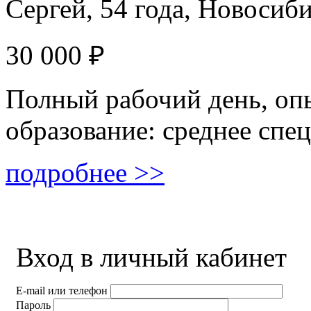
Сергей, 54 года,
Новосиби
30 000 ₽
Полный рабочий день, опы
образование: среднее спе
подробнее >>
Вход в личный кабинет
E-mail или телефон
Пароль