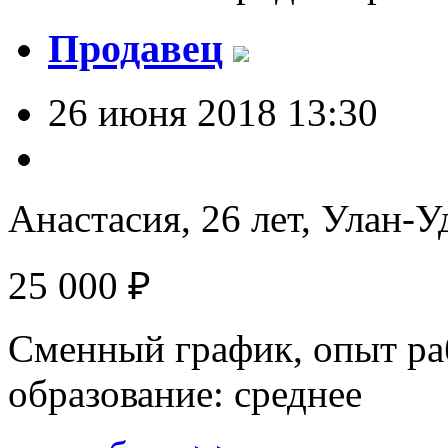
Продавец
26 июня 2018 13:30
Анастасия, 26 лет,
Улан-У
25 000 ₽
Сменный график, опыт раб
образование: среднее