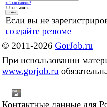
забыли пароль?
запомнить
Войти
Если вы не зарегистрир
создайте резюме
© 2011-2026
GorJob.ru
При использовании матери
www.gorjob.ru
обязательна
Контактные данные для Р