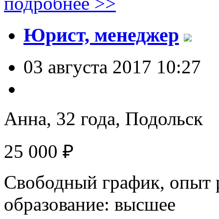
подробнее >>
Юрист, менеджер
03 августа 2017 10:27
Анна, 32 года,
Подольск
25 000 ₽
Свободный график, опыт р
образование: высшее