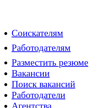
Соискателям
Работодателям
Разместить резюме
Вакансии
Поиск вакансий
Работодатели
Агентства