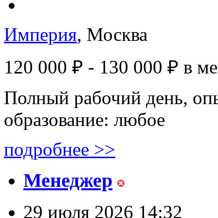
Империя
, Москва
120 000 ₽ - 130 000 ₽
в м
Полный рабочий день, опы
образование: любое
подробнее >>
Менеджер
29 июля 2026 14:32