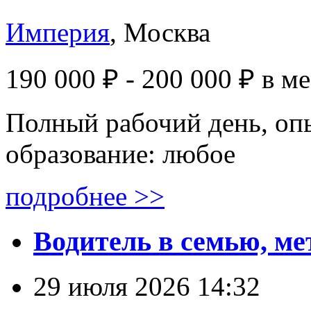
Империя
, Москва
190 000 ₽ - 200 000 ₽
в м
Полный рабочий день, опы
образование: любое
подробнее >>
Водитель в семью, м
29 июля 2026 14:32