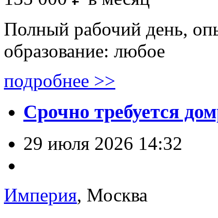
Полный рабочий день, опы
образование: любое
подробнее >>
Срочно требуется дом
29 июля 2026 14:32
Империя
, Москва