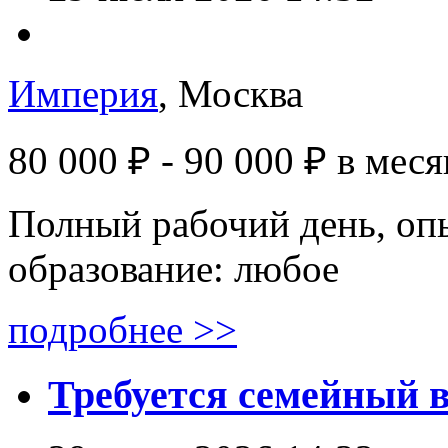
Империя
, Москва
80 000 ₽ - 90 000 ₽
в меся
Полный рабочий день, опы
образование: любое
подробнее >>
Требуется семейный 