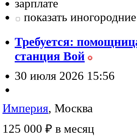
зарплате
показать иногородние
Требуется: помощница
станция Вой
30 июля 2026 15:56
Империя
, Москва
125 000 ₽
в месяц