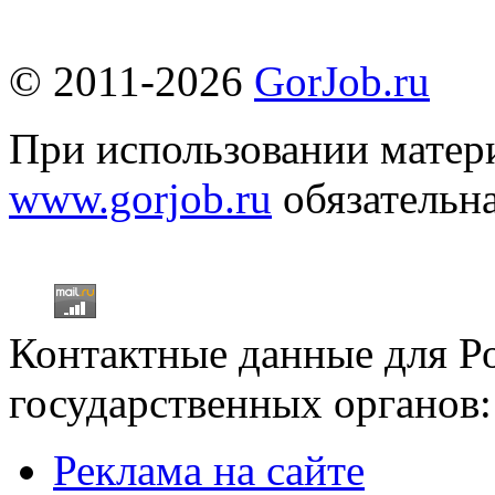
© 2011-2026
GorJob.ru
При использовании матери
www.gorjob.ru
обязательна
Контактные данные для Р
государственных органов:
Реклама на сайте