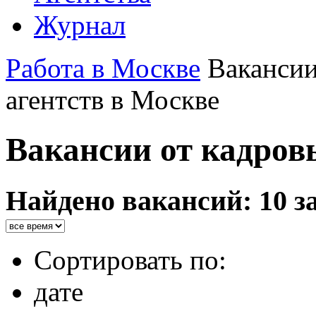
Журнал
Работа в Москве
Ваканси
агентств в Москве
Вакансии от кадров
Найдено вакансий: 10 з
Сортировать по:
дате