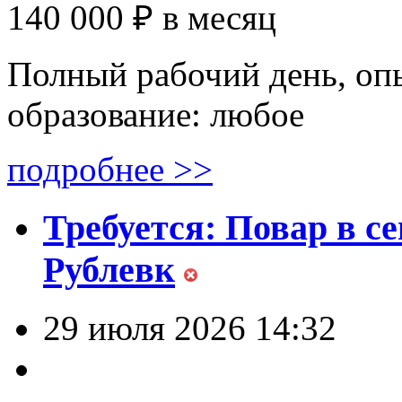
140 000 ₽
в месяц
Полный рабочий день, опы
образование: любое
подробнее >>
Требуется: Повар в с
Рублевк
29 июля 2026 14:32