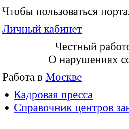
Чтобы пользоваться порт
Личный кабинет
Честный работо
О нарушениях с
Работа в
Москве
Кадровая пресса
Справочник центров за