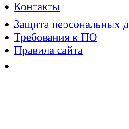
Контакты
Защита персональных 
Требования к ПО
Правила сайта