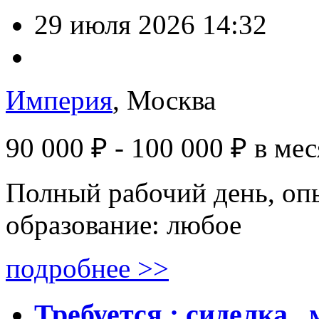
29 июля 2026 14:32
Империя
, Москва
90 000 ₽ - 100 000 ₽
в мес
Полный рабочий день, опы
образование: любое
подробнее >>
Требуется : сиделка ,