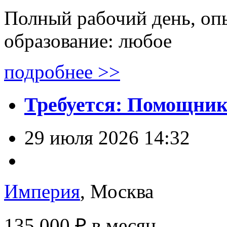
Полный рабочий день, опы
образование: любое
подробнее >>
Требуется: Помощник
29 июля 2026 14:32
Империя
, Москва
135 000 ₽
в месяц