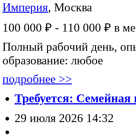
Империя
, Москва
100 000 ₽ - 110 000 ₽
в м
Полный рабочий день, опы
образование: любое
подробнее >>
Трeбуетcя: Семейная 
29 июля 2026 14:32