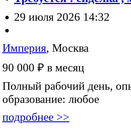
29 июля 2026 14:32
Империя
, Москва
90 000 ₽
в месяц
Полный рабочий день, опы
образование: любое
подробнее >>