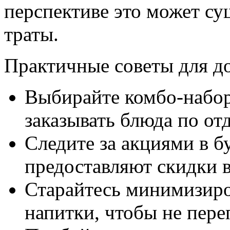
перспективе это может с
траты.
Практичные советы для д
Выбирайте комбо-набор
заказывать блюда по от
Следите за акциями в 
предоставляют скидки в
Старайтесь минимизиро
напитки, чтобы не пере