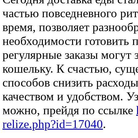
частью повседневного ри
время, позволяет разнообр
необходимости готовить п
регулярные заказы могут 
кошельку. К счастью, сущ
способов снизить расходы
качеством и удобством. У
можно, прейдя по ссылке
relize.php?id=17040
.