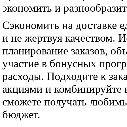
экономить и разнообразит
Сэкономить на доставке е
и не жертвуя качеством. 
планирование заказов, об
участие в бонусных прог
расходы. Подходите к зака
акциями и комбинируйте 
сможете получать любимы
бюджет.