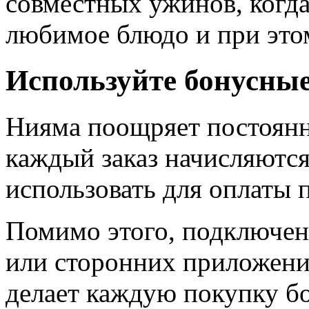
совместных ужинов, когда
любимое блюдо и при это
Используйте бонусны
Нияма поощряет постоянн
каждый заказ начисляютс
использовать для оплаты 
Помимо этого, подключен
или сторонних приложений
делает каждую покупку б