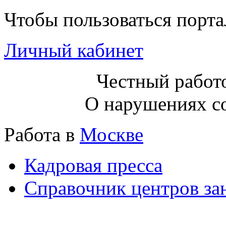
Чтобы пользоваться порт
Личный кабинет
Честный работо
О нарушениях с
Работа в
Москве
Кадровая пресса
Справочник центров за