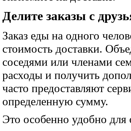
Делите заказы с друз
Заказ еды на одного чело
стоимость доставки. Объед
соседями или членами сем
расходы и получить допо
часто предоставляют серв
определенную сумму.
Это особенно удобно для