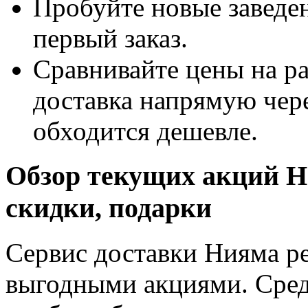
Пробуйте новые заведен
первый заказ.
Сравнивайте цены на р
доставка напрямую чер
обходится дешевле.
Обзор текущих акций Н
скидки, подарки
Сервис доставки Нияма ре
выгодными акциями. Сре