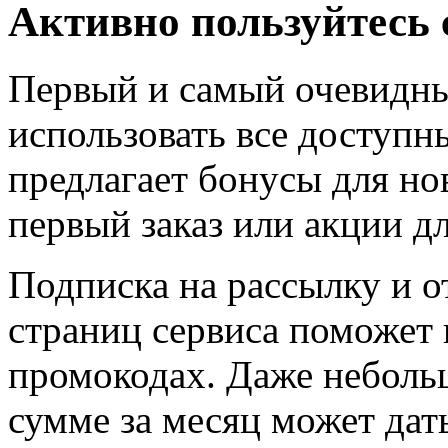
Активно пользуйтесь
Первый и самый очевидн
использовать все доступн
предлагает бонусы для но
первый заказ или акции д
Подписка на рассылку и 
страниц сервиса поможет 
промокодах. Даже небольш
сумме за месяц может да