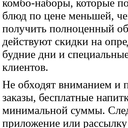
комбо-наборы, которые по
блюд по цене меньшей, че
получить полноценный об
действуют скидки на опр
будние дни и специальны
клиентов.
Не обходят вниманием и п
заказы, бесплатные напит
минимальной суммы. След
приложение или рассылку