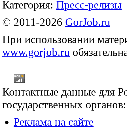
Категория:
Пресс-релизы
© 2011-2026
GorJob.ru
При использовании матери
www.gorjob.ru
обязательна
Контактные данные для Р
государственных органов:
Реклама на сайте