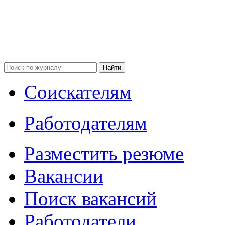
Соискателям
Работодателям
Разместить резюме
Вакансии
Поиск вакансий
Работодатели