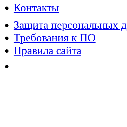
Контакты
Защита персональных 
Требования к ПО
Правила сайта