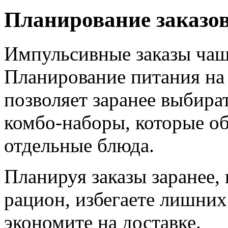
Планирование заказов
Импульсивные заказы чаще
Планирование питания на 
позволяет заранее выбира
комбо-наборы, которые об
отдельные блюда.
Планируя заказы заранее,
рацион, избегаете лишних
экономите на доставке.