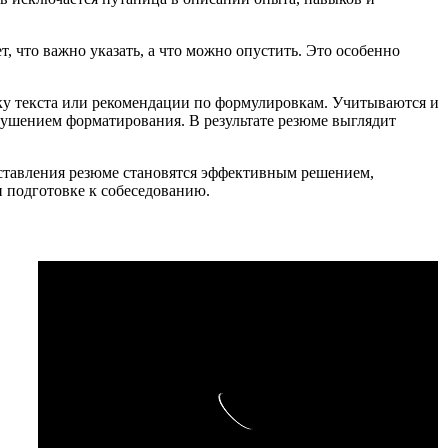
 что важно указать, а что можно опустить. Это особенно
у текста или рекомендации по формулировкам. Учитываются и
ушением форматирования. В результате резюме выглядит
оставления резюме становятся эффективным решением,
 подготовке к собеседованию.