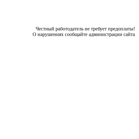
Честный работодатель не требует предоплаты!
О нарушениях сообщайте администрации сайта