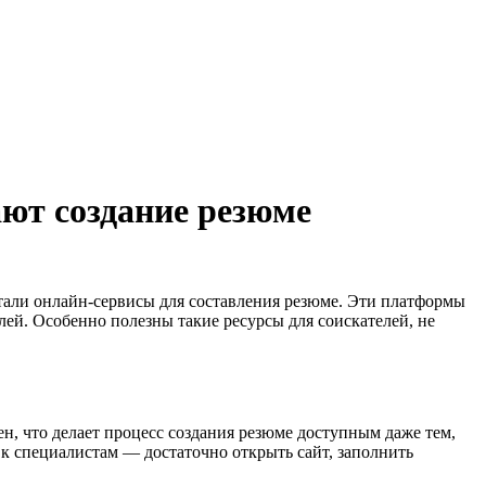
ют создание резюме
тали онлайн-сервисы для составления резюме. Эти платформы
ей. Особенно полезны такие ресурсы для соискателей, не
, что делает процесс создания резюме доступным даже тем,
к специалистам — достаточно открыть сайт, заполнить