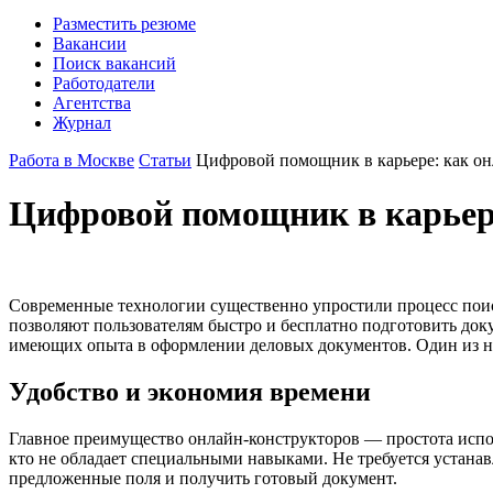
Разместить резюме
Вакансии
Поиск вакансий
Работодатели
Агентства
Журнал
Работа в Москве
Статьи
Цифровой помощник в карьере: как о
Цифровой помощник в карьер
Современные технологии существенно упростили процесс поис
позволяют пользователям быстро и бесплатно подготовить док
имеющих опыта в оформлении деловых документов. Один из н
Удобство и экономия времени
Главное преимущество онлайн-конструкторов — простота испол
кто не обладает специальными навыками. Не требуется устана
предложенные поля и получить готовый документ.