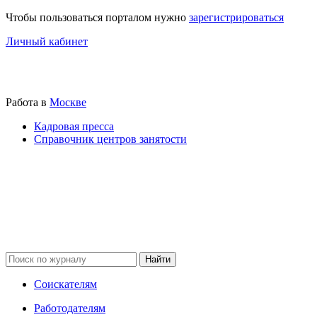
Чтобы пользоваться порталом нужно
зарегистрироваться
Личный кабинет
Работа в
Москве
Кадровая пресса
Справочник центров занятости
Соискателям
Работодателям