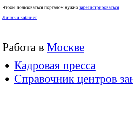
Чтобы пользоваться порталом нужно
зарегистрироваться
Личный кабинет
Работа в
Москве
Кадровая пресса
Справочник центров за