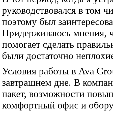
руководствовался в том ч
поэтому был заинтересов
Придерживаюсь мнения, ч
помогает сделать правиль
были достаточно неплохие
Условия работы в Ava Gr
завтрашнем дне. В компа
пакет, возможности повы
комфортный офис и обору