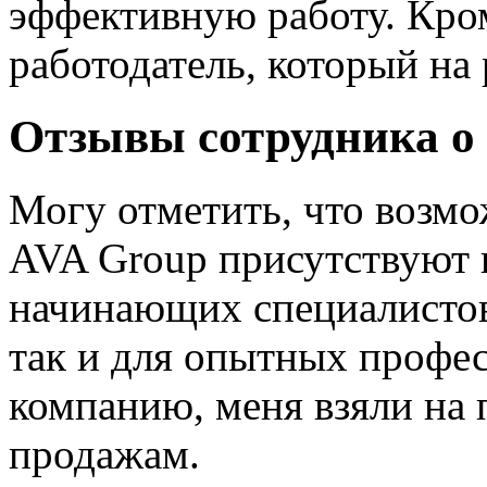
эффективную работу. Кром
работодатель, который на 
Отзывы сотрудника о 
Могу отметить, что возмо
AVA Group присутствуют 
начинающих специалистов,
так и для опытных профес
компанию, меня взяли на
продажам.