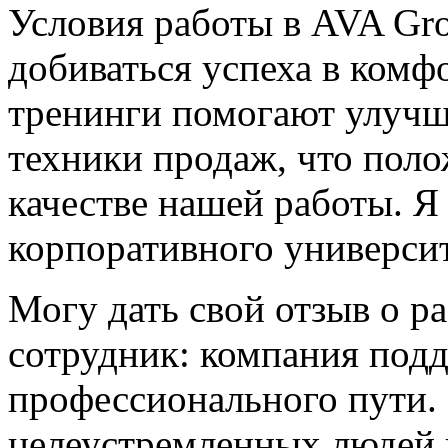
Условия работы в AVA Gr
добиваться успеха в комф
тренинги помогают улучш
техники продаж, что поло
качестве нашей работы. Я
корпоративного университ
Могу дать свой отзыв о р
сотрудник: компания подд
профессионального пути.
целеустремленных людей 