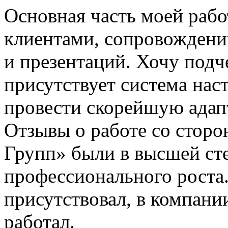
Основная часть моей рабо
клиентами, сопровождении
и презентаций. Хочу подч
присутствует система нас
провести скорейшую адап
Отзывы о работе со стор
Групп» были в высшей ст
профессионального роста.
присутствовал, в компании
работал.