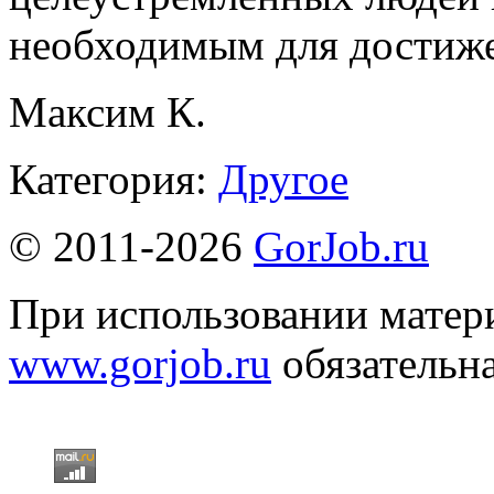
необходимым для достиже
Максим К.
Категория:
Другое
© 2011-2026
GorJob.ru
При использовании матери
www.gorjob.ru
обязательна