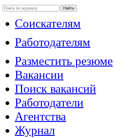
Соискателям
Работодателям
Разместить резюме
Вакансии
Поиск вакансий
Работодатели
Агентства
Журнал