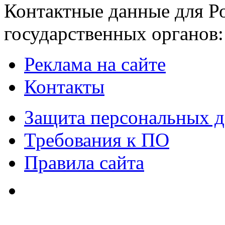
Контактные данные для Р
государственных органов:
Реклама на сайте
Контакты
Защита персональных 
Требования к ПО
Правила сайта