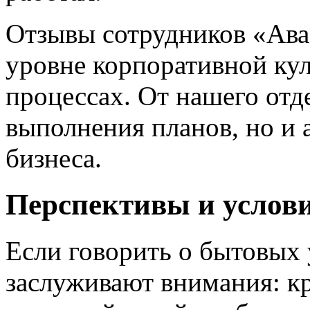
Отзывы сотрудников «Ава
уровне корпоративной ку
процессах. От нашего отд
выполнения планов, но и 
бизнеса.
Перспективы и услови
Если говорить о бытовых 
заслуживают внимания: к