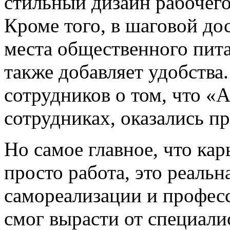
стильный дизайн рабочего
Кроме того, в шаговой до
места общественного пита
также добавляет удобства.
сотрудников о том, что «А
сотрудниках, оказались п
Но самое главное, что ка
просто работа, это реаль
самореализации и професс
смог вырасти от специали