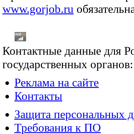
www.gorjob.ru
обязательна
Контактные данные для Р
государственных органов:
Реклама на сайте
Контакты
Защита персональных 
Требования к ПО