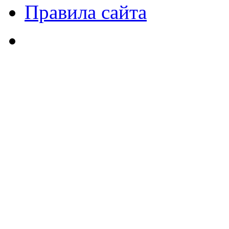
Правила сайта