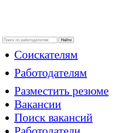
Соискателям
Работодателям
Разместить резюме
Вакансии
Поиск вакансий
Работодатели