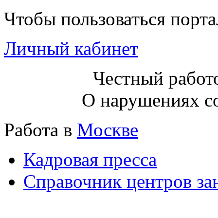
Чтобы пользоваться порт
Личный кабинет
Честный работо
О нарушениях с
Работа в
Москве
Кадровая пресса
Справочник центров за