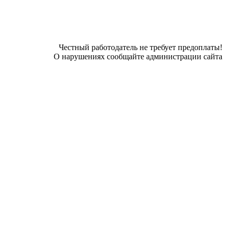
Честный работодатель не требует предоплаты!
О нарушениях сообщайте администрации сайта