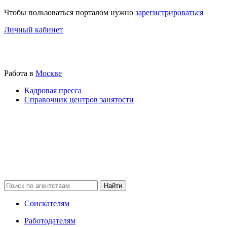
Чтобы пользоваться порталом нужно
зарегистрироваться
Личный кабинет
Работа в
Москве
Кадровая пресса
Справочник центров занятости
Соискателям
Работодателям