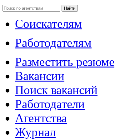
Соискателям
Работодателям
Разместить резюме
Вакансии
Поиск вакансий
Работодатели
Агентства
Журнал