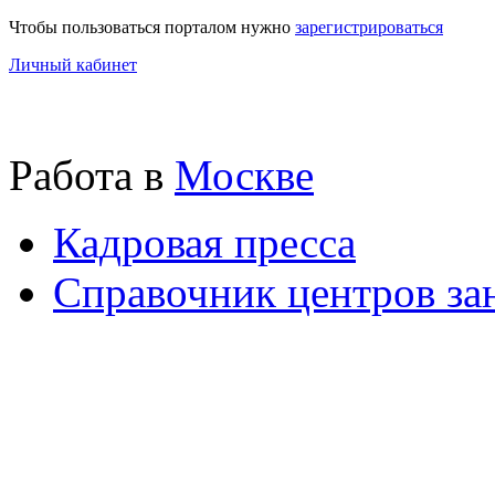
Чтобы пользоваться порталом нужно
зарегистрироваться
Личный кабинет
Работа в
Москве
Кадровая пресса
Справочник центров за