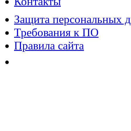
Контакты
Защита персональных 
Требования к ПО
Правила сайта