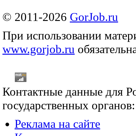
© 2011-2026
GorJob.ru
При использовании матери
www.gorjob.ru
обязательна
Контактные данные для Р
государственных органов:
Реклама на сайте